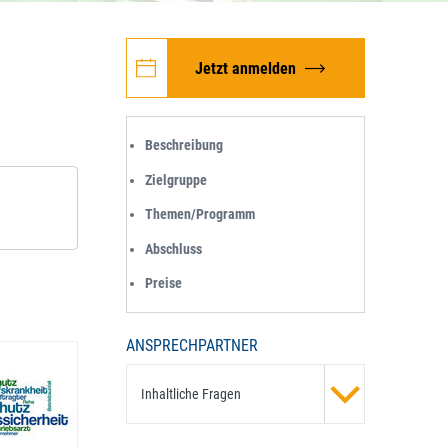
Jetzt anmelden
Beschreibung
Zielgruppe
Themen/Programm
Abschluss
Preise
ANSPRECHPARTNER
Inhaltliche Fragen