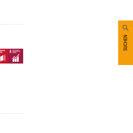
SUCHEN