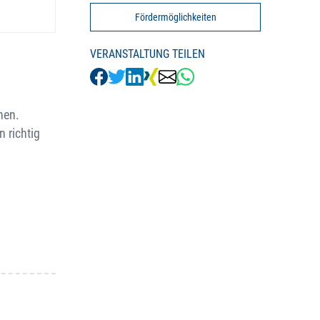
Fördermöglichkeiten
VERANSTALTUNG TEILEN
hen.
 richtig