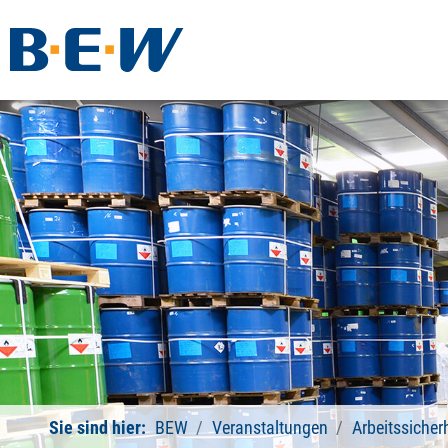
Sie sind hier:
BEW
Veranstaltungen
Arbeitssicher