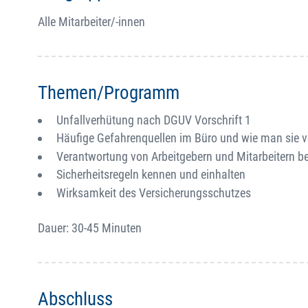
Alle Mitarbeiter/-innen
Themen/Programm
Unfallverhütung nach DGUV Vorschrift 1
Häufige Gefahrenquellen im Büro und wie man sie 
Verantwortung von Arbeitgebern und Mitarbeitern bei
Sicherheitsregeln kennen und einhalten
Wirksamkeit des Versicherungsschutzes
Dauer: 30-45 Minuten
Abschluss