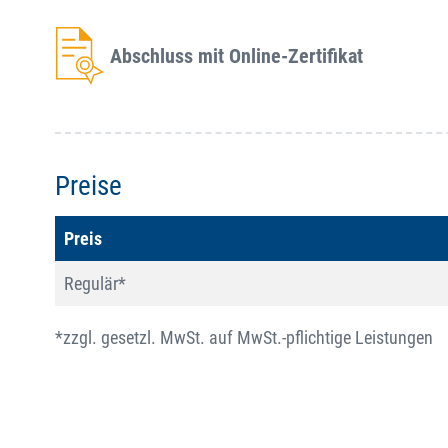
Abschluss mit Online-Zertifikat
Preise
Preis
Regulär*
*zzgl. gesetzl. MwSt. auf MwSt.-pflichtige Leistungen