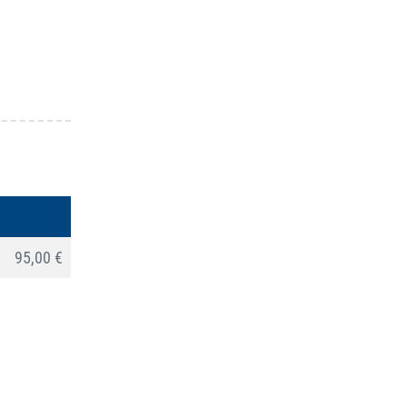
95,00 €