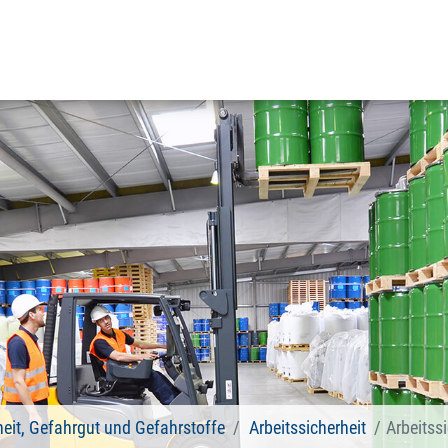
heit, Gefahrgut und Gefahrstoffe
Arbeitssicherheit
Arbeitssi