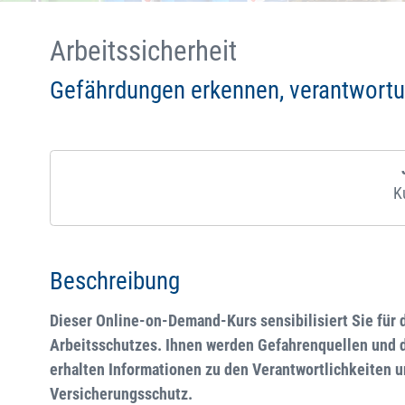
Arbeitssicherheit
Gefährdungen erkennen, verantwortu
K
Beschreibung
Dieser Online-on-Demand-Kurs sensibilisiert Sie für d
Arbeitsschutzes. Ihnen werden Gefahrenquellen und 
erhalten Informationen zu den Verantwortlichkeiten
Versicherungsschutz.