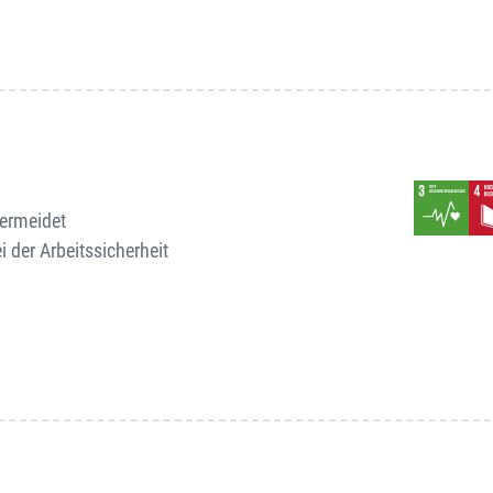
vermeidet
 der Arbeitssicherheit