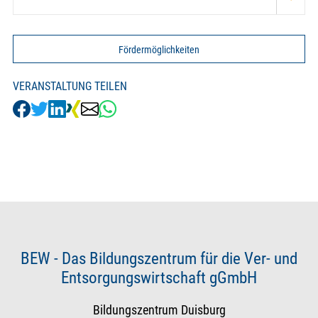
Fördermöglichkeiten
VERANSTALTUNG TEILEN
BEW - Das Bildungszentrum für die Ver- und
Entsorgungswirtschaft gGmbH
Bildungszentrum Duisburg