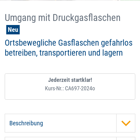
Umgang mit Druckgasflaschen
Neu
Ortsbewegliche Gasflaschen gefahrlos
betreiben, transportieren und lagern
Jederzeit startklar!
Kurs-Nr.: CA697-2024o
Beschreibung