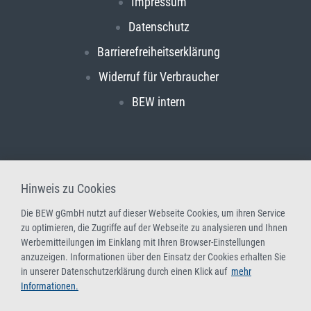
Impressum
Datenschutz
Barrierefreiheitserklärung
Widerruf für Verbraucher
BEW intern
Hinweis zu Cookies
Die BEW gGmbH nutzt auf dieser Webseite Cookies, um ihren Service
zu optimieren, die Zugriffe auf der Webseite zu analysieren und Ihnen
Werbemitteilungen im Einklang mit Ihren Browser-Einstellungen
anzuzeigen. Informationen über den Einsatz der Cookies erhalten Sie
in unserer Datenschutzerklärung durch einen Klick auf
mehr
Informationen.