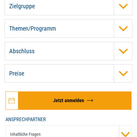
Zielgruppe
Themen/Programm
Abschluss
Preise
Jetzt anmelden
ANSPRECHPARTNER
Inhaltliche Fragen