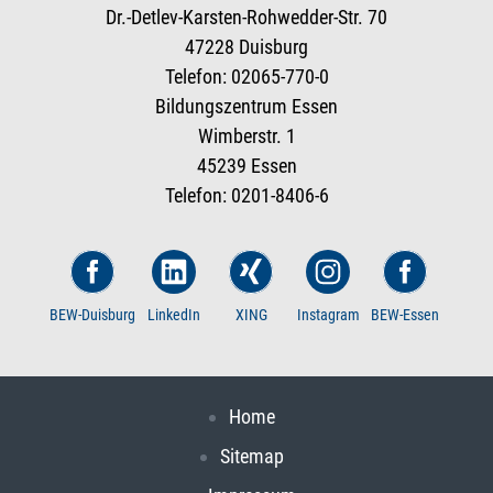
Dr.-Detlev-Karsten-Rohwedder-Str. 70
47228 Duisburg
Telefon: 02065-770-0
Bildungszentrum Essen
Wimberstr. 1
45239 Essen
Telefon: 0201-8406-6
BEW-Duisburg
LinkedIn
XING
Instagram
BEW-Essen
Home
Sitemap