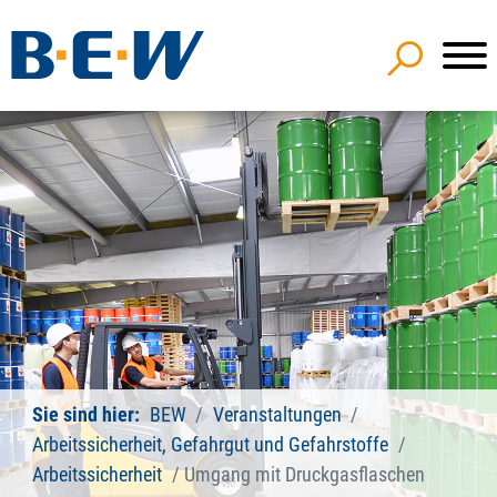
Sie sind hier:
BEW
Veranstaltungen
Arbeitssicherheit, Gefahrgut und Gefahrstoffe
Arbeitssicherheit
Umgang mit Druckgasflaschen