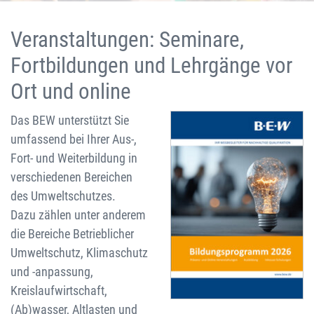
Veranstaltungen: Seminare,
Fortbildungen und Lehrgänge vor
Ort und online
Das BEW unterstützt Sie
umfassend bei Ihrer Aus-,
Fort- und Weiterbildung in
verschiedenen Bereichen
des Umweltschutzes.
Dazu zählen unter anderem
die Bereiche Betrieblicher
Umweltschutz, Klimaschutz
und -anpassung,
Kreislaufwirtschaft,
(Ab)wasser, Altlasten und