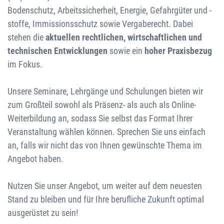
Bodenschutz, Arbeitssicherheit, Energie, Gefahrgüter und -
stoffe, Immissionsschutz sowie Vergaberecht. Dabei
stehen die
aktuellen rechtlichen, wirtschaftlichen und
technischen Entwicklungen
sowie ein
hoher Praxisbezug
im Fokus.
Unsere Seminare, Lehrgänge und Schulungen bieten wir
zum Großteil sowohl als Präsenz- als auch als Online-
Weiterbildung an, sodass Sie selbst das Format Ihrer
Veranstaltung wählen können. Sprechen Sie uns einfach
an, falls wir nicht das von Ihnen gewünschte Thema im
Angebot haben.
Nutzen Sie unser Angebot, um weiter auf dem neuesten
Stand zu bleiben und für Ihre berufliche Zukunft optimal
ausgerüstet zu sein!