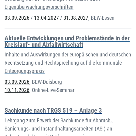
Eigenüberwachungsvorschriften
03.09.2026
/
13.04.2027
/
31.08.2027
,
BEW-Essen
Aktuelle Entwicklungen und Problemstände in der
Kreislauf- und Abfallwirtschaft
Inhalte und Auswirkungen der europäischen und deutschen
Rechtsetzung und Rechtsprechung auf die kommunale
Entsorgungspraxis
03.09.2026
,
BEW-Duisburg
10.11.2026
,
Online-Live-Seminar
Sachkunde nach TRGS 519 – Anlage 3
Lehrgang zum Erwerb der Sachkunde für Abbruch‐,
Sanierungs‐ und Instandhaltungsarbeiten (ASI) an