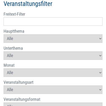
Veranstaltungsfilter
Freitext-Filter
Hauptthema
Unterthema
Monat
Veranstaltungsart
Veranstaltungsformat