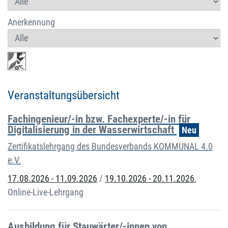
Anerkennung
Veranstaltungsübersicht
Fachingenieur/-in bzw. Fachexperte/-in für
Digitalisierung in der Wasserwirtschaft
Neu
Zertifikatslehrgang des Bundesverbands KOMMUNAL 4.0
e.V.
17.08.2026 - 11.09.2026
/
19.10.2026 - 20.11.2026
,
Online-Live-Lehrgang
Ausbildung für Stauwärter/-innen von