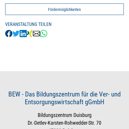
Fördermöglichkeiten
VERANSTALTUNG TEILEN
BEW - Das Bildungszentrum für die Ver- und
Entsorgungswirtschaft gGmbH
Bildungszentrum Duisburg
Dr.-Detlev-Karsten-Rohwedder-Str. 70