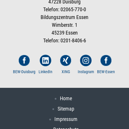
47228 Duisburg
Telefon: 02065-770-0
Bildungszentrum Essen
Wimberstr. 1
45239 Essen
Telefon: 0201-8406-6
BEW-Duisburg
LinkedIn
XING
Instagram
BEW-Essen
Home
Sitemap
Impressum