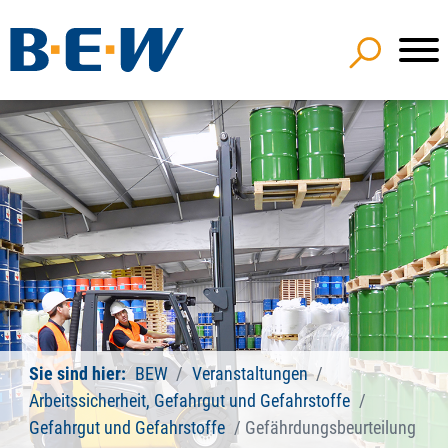
Sie sind hier:
BEW
Veranstaltungen
Arbeitssicherheit, Gefahrgut und Gefahrstoffe
Gefahrgut und Gefahrstoffe
Gefährdungsbeurteilung