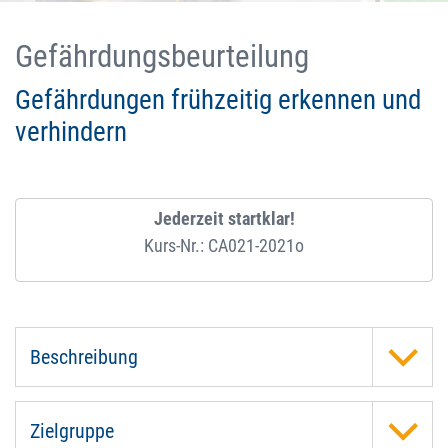
Gefährdungsbeurteilung
Gefährdungen frühzeitig erkennen und
verhindern
Jederzeit startklar!
Kurs-Nr.: CA021-2021o
Beschreibung
Zielgruppe