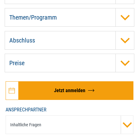
Themen/Programm
Abschluss
Preise
Jetzt anmelden
ANSPRECHPARTNER
Inhaltliche Fragen