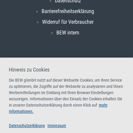
Datenschutz
Barrierefreiheitserklärung
Widerruf für Verbraucher
BEW intern
Hinweis zu Cookies
Die BEW gGmbH nutzt auf dieser Webseite Cookies, um ihren Service
zu optimieren, die Zugriffe auf der Webseite zu analysieren und Ihnen
Werbemitteilungen im Einklang mit Ihren Browser-Einstellungen
anzuzeigen. Informationen über den Einsatz der Cookies erhalten Sie
in unserer Datenschutzerklärung durch einen Klick auf
mehr
Informationen.
Datenschutzerklärung
Impressum