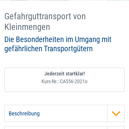
Gefahrguttransport von
Kleinmengen
Die Besonderheiten im Umgang mit
gefährlichen Transportgütern
Jederzeit startklar!
Kurs-Nr.: CA556-2021o
Beschreibung