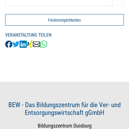
Fördermöglichkeiten
VERANSTALTUNG TEILEN
BEW - Das Bildungszentrum für die Ver- und
Entsorgungswirtschaft gGmbH
Bildungszentrum Duisburg