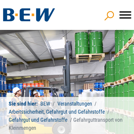
Sie sind hier:
BEW
Veranstaltungen
Arbeitssicherheit, Gefahrgut und Gefahrstoffe
Gefahrgut und Gefahrstoffe
Gefahrguttransport von
Kleinmengen