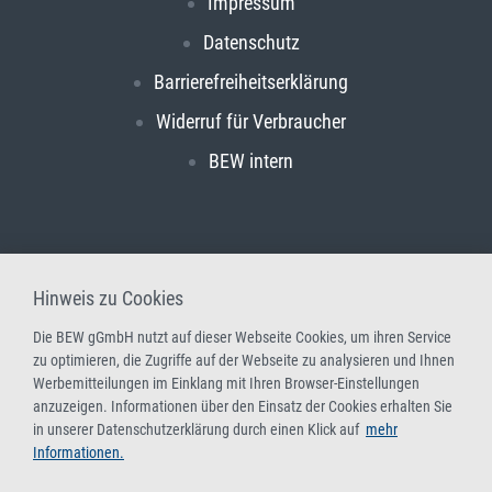
Impressum
Datenschutz
Barrierefreiheitserklärung
Widerruf für Verbraucher
BEW intern
Hinweis zu Cookies
Die BEW gGmbH nutzt auf dieser Webseite Cookies, um ihren Service
zu optimieren, die Zugriffe auf der Webseite zu analysieren und Ihnen
Werbemitteilungen im Einklang mit Ihren Browser-Einstellungen
anzuzeigen. Informationen über den Einsatz der Cookies erhalten Sie
in unserer Datenschutzerklärung durch einen Klick auf
mehr
Informationen.