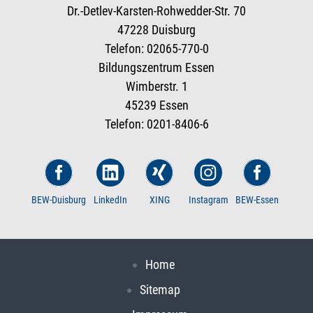
Dr.-Detlev-Karsten-Rohwedder-Str. 70
47228 Duisburg
Telefon: 02065-770-0
Bildungszentrum Essen
Wimberstr. 1
45239 Essen
Telefon: 0201-8406-6
BEW-Duisburg
LinkedIn
XING
Instagram
BEW-Essen
Home
Sitemap