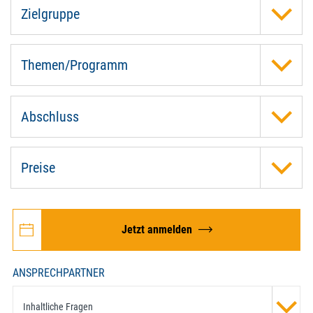
Zielgruppe
Themen/Programm
Abschluss
Preise
Jetzt anmelden
ANSPRECHPARTNER
Inhaltliche Fragen