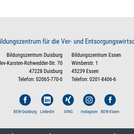
ildungszentrum für die Ver- und Entsorgungswirt
Bildungszentrum Duisburg
Bildungszentrum Essen
tlev-Karsten-Rohwedder-Str. 70
Wimberstr. 1
47228 Duisburg
45239 Essen
Telefon: 02065-770-0
Telefon: 0201-8406-6
BEW-Duisburg
LinkedIn
XING
Instagram
BEW-Essen