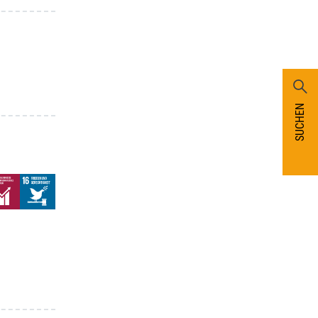
SUCHEN