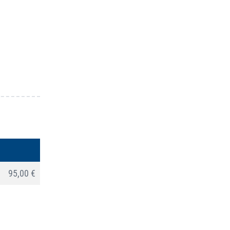
95,00 €