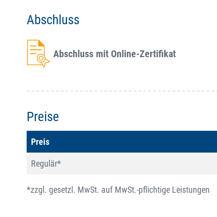
Abschluss
Abschluss mit Online-Zertifikat
Preise
Preis
Regulär*
*zzgl. gesetzl. MwSt. auf MwSt.-pflichtige Leistungen