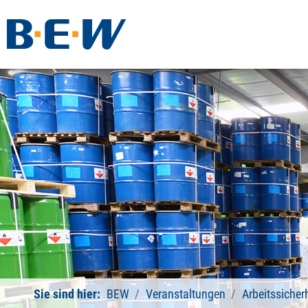
Sie sind hier:
BEW
Veranstaltungen
Arbeitssicher