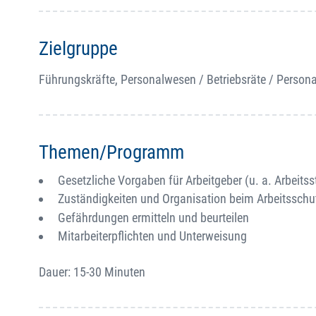
Zielgruppe
Führungskräfte, Personalwesen / Betriebsräte / Persona
Themen/Programm
Gesetzliche Vorgaben für Arbeitgeber (u. a. Arbeits
Zuständigkeiten und Organisation beim Arbeitsschu
Gefährdungen ermitteln und beurteilen
Mitarbeiterpflichten und Unterweisung
Dauer: 15-30 Minuten