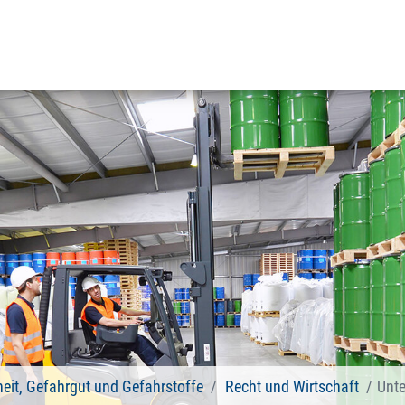
heit, Gefahrgut und Gefahrstoffe
Recht und Wirtschaft
Unte