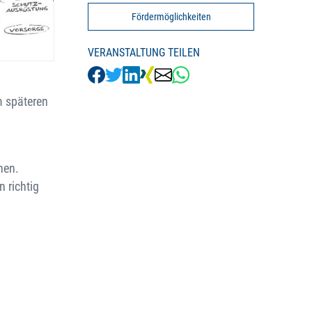
Fördermöglichkeiten
VERANSTALTUNG TEILEN
m späteren
hen.
 richtig