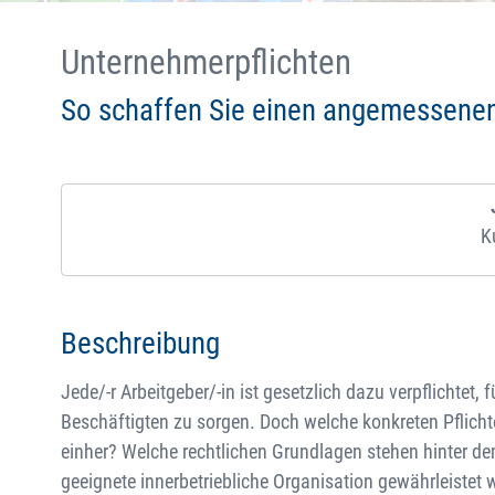
Unternehmerpflichten
So schaffen Sie einen angemessenen
K
Beschreibung
Jede/-r Arbeitgeber/-in ist gesetzlich dazu verpflichtet, 
Beschäftigten zu sorgen. Doch welche konkreten Pflich
einher? Welche rechtlichen Grundlagen stehen hinter d
geeignete innerbetriebliche Organisation gewährleistet 