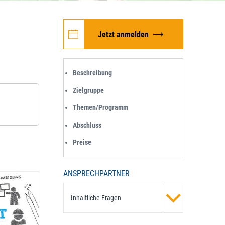
Jetzt anmelden
Beschreibung
Zielgruppe
Themen/Programm
Abschluss
Preise
ANSPRECHPARTNER
Inhaltliche Fragen