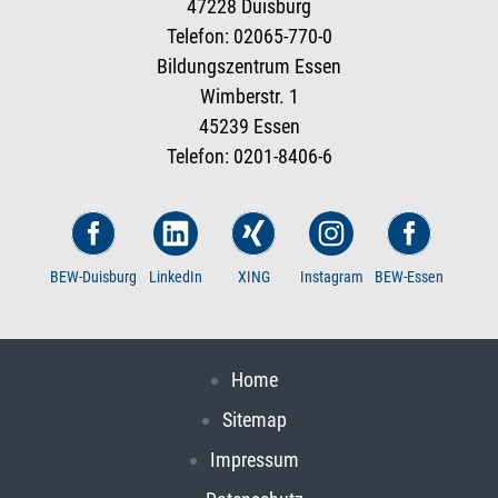
47228 Duisburg
Telefon: 02065-770-0
Bildungszentrum Essen
Wimberstr. 1
45239 Essen
Telefon: 0201-8406-6
BEW-Duisburg
LinkedIn
XING
Instagram
BEW-Essen
Home
Sitemap
Impressum