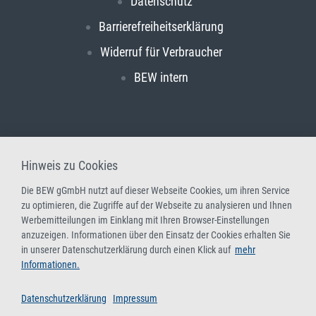
Datenschutz
Barrierefreiheitserklärung
Widerruf für Verbraucher
BEW intern
Hinweis zu Cookies
Die BEW gGmbH nutzt auf dieser Webseite Cookies, um ihren Service
zu optimieren, die Zugriffe auf der Webseite zu analysieren und Ihnen
Werbemitteilungen im Einklang mit Ihren Browser-Einstellungen
anzuzeigen. Informationen über den Einsatz der Cookies erhalten Sie
in unserer Datenschutzerklärung durch einen Klick auf
mehr
Informationen.
Datenschutzerklärung
Impressum