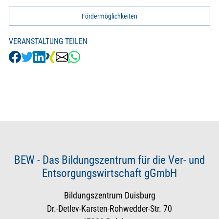
Fördermöglichkeiten
VERANSTALTUNG TEILEN
BEW - Das Bildungszentrum für die Ver- und
Entsorgungswirtschaft gGmbH
Bildungszentrum Duisburg
Dr.-Detlev-Karsten-Rohwedder-Str. 70