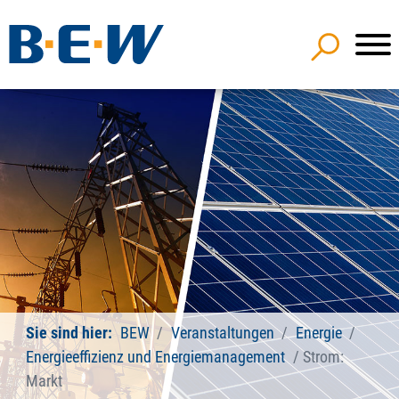
Sie sind hier:
BEW
Veranstaltungen
Energie
Energieeffizienz und Energiemanagement
Strom:
Markt