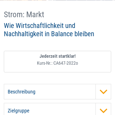
Strom: Markt
Wie Wirtschaftlichkeit und
Nachhaltigkeit in Balance bleiben
Jederzeit startklar!
Kurs-Nr.: CA647-2022o
Beschreibung
Zielgruppe