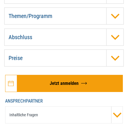
Themen/Programm
Abschluss
Preise
Jetzt anmelden
ANSPRECHPARTNER
Inhaltliche Fragen