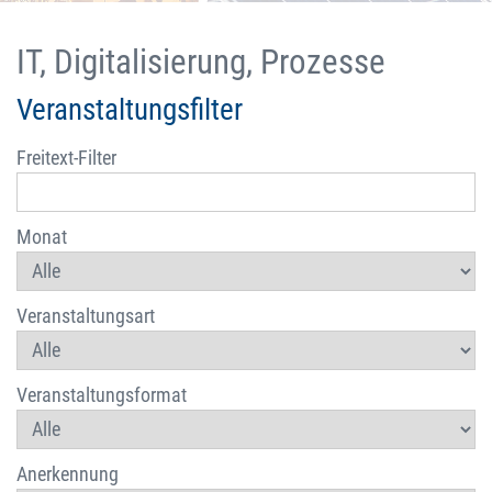
IT, Digitalisierung, Prozesse
Veranstaltungsfilter
Freitext-Filter
Monat
Veranstaltungsart
Veranstaltungsformat
Anerkennung