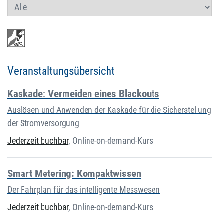
Veranstaltungsübersicht
Kaskade: Vermeiden eines Blackouts
Auslösen und Anwenden der Kaskade für die Sicherstellung
der Stromversorgung
Jederzeit buchbar
,
Online-on-demand-Kurs
Smart Metering: Kompaktwissen
Der Fahrplan für das intelligente Messwesen
Jederzeit buchbar
,
Online-on-demand-Kurs