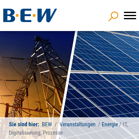
Sie sind hier:
BEW
Veranstaltungen
Energie
IT,
Digitalisierung, Prozesse