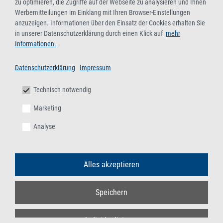
zu optimieren, die Zugriffe auf der Webseite zu analysieren und Ihnen
Werbemitteilungen im Einklang mit Ihren Browser-Einstellungen
anzuzeigen. Informationen über den Einsatz der Cookies erhalten Sie
in unserer Datenschutzerklärung durch einen Klick auf
mehr
Informationen.
Datenschutzerklärung
Impressum
Technisch notwendig
Marketing
Analyse
Alles akzeptieren
Speichern
Individualisieren