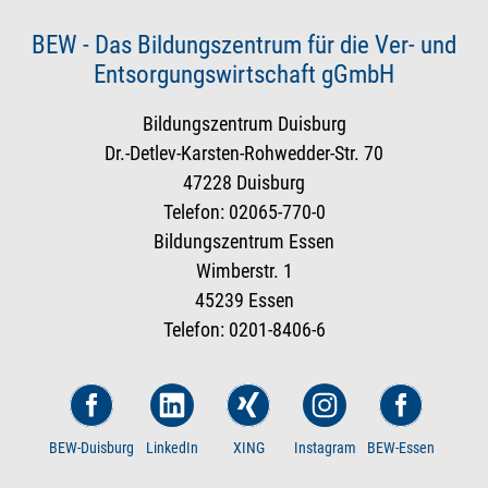
BEW - Das Bildungszentrum für die Ver- und
Entsorgungswirtschaft gGmbH
Bildungszentrum Duisburg
Dr.-Detlev-Karsten-Rohwedder-Str. 70
47228 Duisburg
Telefon: 02065-770-0
Bildungszentrum Essen
Wimberstr. 1
45239 Essen
Telefon: 0201-8406-6
BEW-Duisburg
LinkedIn
XING
Instagram
BEW-Essen