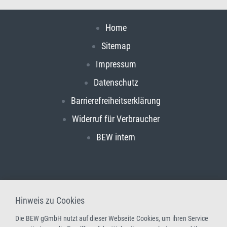
Home
Sitemap
Impressum
Datenschutz
Barrierefreiheitserklärung
Widerruf für Verbraucher
BEW intern
Hinweis zu Cookies
Die BEW gGmbH nutzt auf dieser Webseite Cookies, um ihren Service