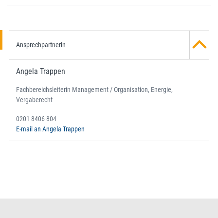
Ansprechpartnerin
Angela Trappen
Fachbereichsleiterin Management / Organisation, Energie,
Vergaberecht
0201 8406-804
E-mail an Angela Trappen