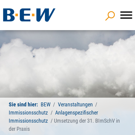
Sie sind hier:
BEW
Veranstaltungen
Immissionsschutz
Anlagenspezifischer
Immissionsschutz
Umsetzung der 31. BImSchV in
der Praxis