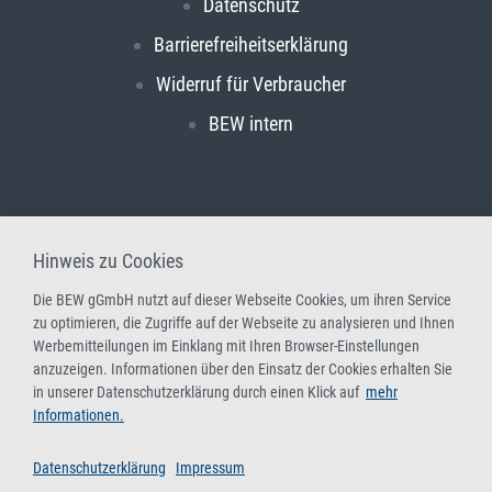
Datenschutz
Barrierefreiheitserklärung
Widerruf für Verbraucher
BEW intern
Hinweis zu Cookies
Die BEW gGmbH nutzt auf dieser Webseite Cookies, um ihren Service
zu optimieren, die Zugriffe auf der Webseite zu analysieren und Ihnen
Werbemitteilungen im Einklang mit Ihren Browser-Einstellungen
anzuzeigen. Informationen über den Einsatz der Cookies erhalten Sie
in unserer Datenschutzerklärung durch einen Klick auf
mehr
Informationen.
Datenschutzerklärung
Impressum