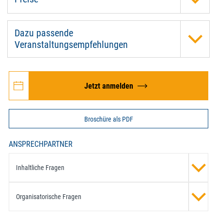
Dazu passende
Veranstaltungsempfehlungen
Jetzt anmelden
Broschüre als PDF
ANSPRECHPARTNER
Inhaltliche Fragen
Organisatorische Fragen