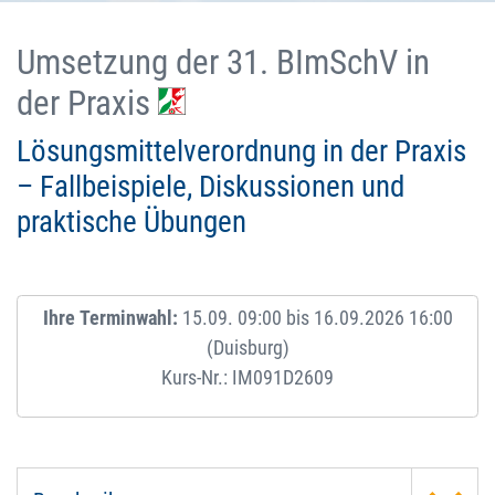
Umsetzung der 31. BImSchV in
der Praxis
Lösungsmittelverordnung in der Praxis
– Fallbeispiele, Diskussionen und
praktische Übungen
Ihre Terminwahl:
15.09. 09:00 bis 16.09.2026 16:00
(Duisburg)
Kurs-Nr.: IM091D2609