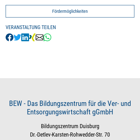
Fördermöglichkeiten
VERANSTALTUNG TEILEN
BEW - Das Bildungszentrum für die Ver- und
Entsorgungswirtschaft gGmbH
Bildungszentrum Duisburg
Dr.-Detlev-Karsten-Rohwedder-Str. 70