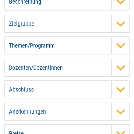
Beschreibung
Zielgruppe
Themen/Programm
Dozenten/Dozentinnen
Abschluss
Anerkennungen
Preise