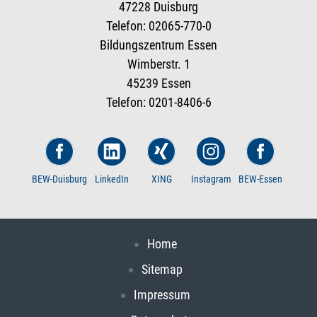
47228 Duisburg
Telefon: 02065-770-0
Bildungszentrum Essen
Wimberstr. 1
45239 Essen
Telefon: 0201-8406-6
BEW-Duisburg
LinkedIn
XING
Instagram
BEW-Essen
Home
Sitemap
Impressum