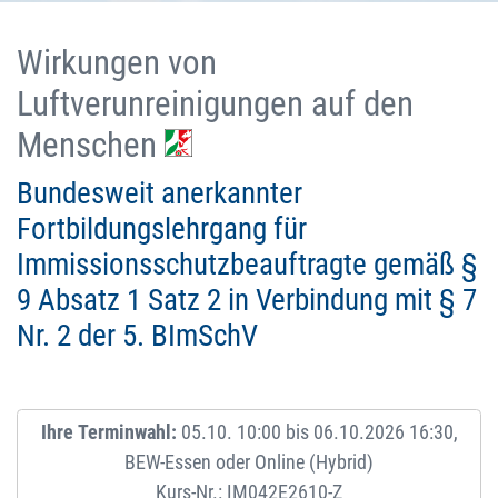
Wirkungen von
Luftverunreinigungen auf den
Menschen
Bundesweit anerkannter
Fortbildungslehrgang für
Immissionsschutzbeauftragte gemäß §
9 Absatz 1 Satz 2 in Verbindung mit § 7
Nr. 2 der 5. BImSchV
Ihre Terminwahl:
05.10. 10:00 bis 06.10.2026 16:30,
BEW-Essen oder Online (Hybrid)
Kurs-Nr.: IM042E2610-Z