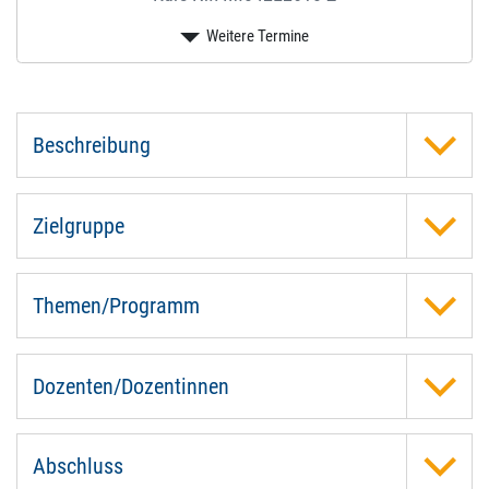
Beschreibung
Zielgruppe
Themen/Programm
Dozenten/Dozentinnen
Abschluss