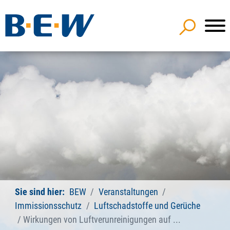
Sie sind hier:
BEW
Veranstaltungen
Immissionsschutz
Luftschadstoffe und Gerüche
Wirkungen von Luftverunreinigungen auf ...