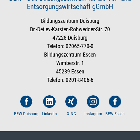
Entsorgungswirtschaft gGmbH
Bildungszentrum Duisburg
Dr.-Detlev-Karsten-Rohwedder-Str. 70
47228 Duisburg
Telefon: 02065-770-0
Bildungszentrum Essen
Wimberstr. 1
45239 Essen
Telefon: 0201-8406-6
BEW-Duisburg
LinkedIn
XING
Instagram
BEW-Essen