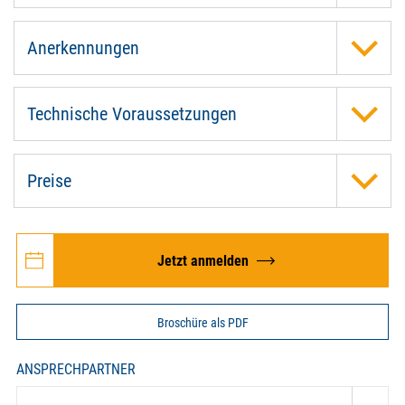
Anerkennungen
Technische Voraussetzungen
Preise
Jetzt anmelden
Broschüre als PDF
ANSPRECHPARTNER