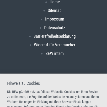
Home
Sitemap
Impressum
Datenschutz
Barrierefreiheitserklärung
Widerruf für Verbraucher
BEW intern
Hinweis zu Cookies
Die BEW gGmbH nutzt auf dieser Webseite Cookies, um ihren Service
zu optimieren, die Zugriffe auf der Webseite zu analysieren und Ihnen
Werbemitteilungen im Einklang mit Ihren Browser-Einstellungen
anzuzeigen. Informationen über den Einsatz der Cookies erhalten Sie