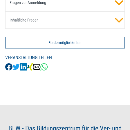
Fragen zur Anmeldung
Inhaltliche Fragen
Fördermöglichkeiten
VERANSTALTUNG TEILEN
BEW - Das Bildungszentrum für die Ver- und