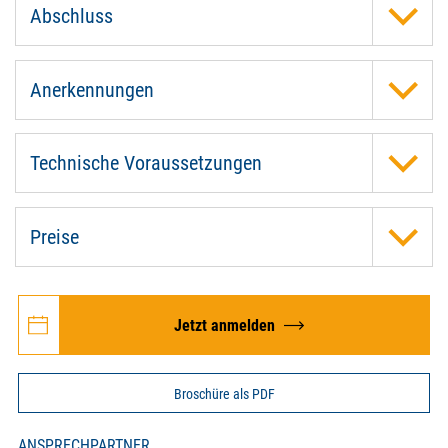
Abschluss
Anerkennungen
Technische Voraussetzungen
Preise
Jetzt anmelden
Broschüre als PDF
ANSPRECHPARTNER