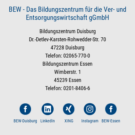
BEW - Das Bildungszentrum für die Ver- und
Entsorgungswirtschaft gGmbH
Bildungszentrum Duisburg
Dr.-Detlev-Karsten-Rohwedder-Str. 70
47228 Duisburg
Telefon: 02065-770-0
Bildungszentrum Essen
Wimberstr. 1
45239 Essen
Telefon: 0201-8406-6
BEW-Duisburg
LinkedIn
XING
Instagram
BEW-Essen