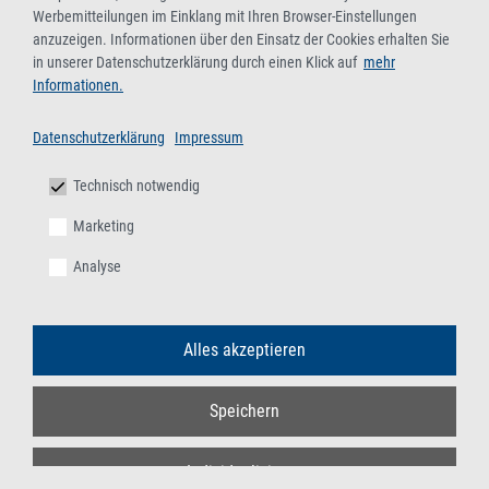
Werbemitteilungen im Einklang mit Ihren Browser-Einstellungen
anzuzeigen. Informationen über den Einsatz der Cookies erhalten Sie
in unserer Datenschutzerklärung durch einen Klick auf
mehr
Informationen.
Datenschutzerklärung
Impressum
Technisch notwendig
Marketing
Analyse
Alles akzeptieren
Speichern
Individualisieren