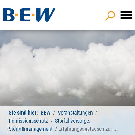
Sie sind hier:
BEW
Veranstaltungen
Immissionsschutz
Störfallvorsorge,
Störfallmanagement
Erfahrungsaustausch zur ...