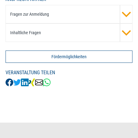
Fragen zur Anmeldung
Inhaltliche Fragen
Fördermöglichkeiten
VERANSTALTUNG TEILEN