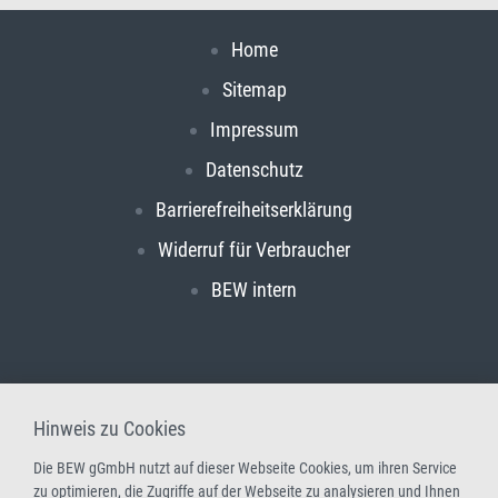
Home
Sitemap
Impressum
Datenschutz
Barrierefreiheitserklärung
Widerruf für Verbraucher
BEW intern
Hinweis zu Cookies
Die BEW gGmbH nutzt auf dieser Webseite Cookies, um ihren Service
zu optimieren, die Zugriffe auf der Webseite zu analysieren und Ihnen