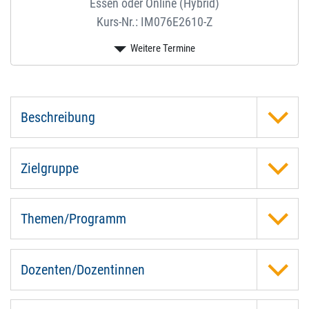
Essen oder Online (Hybrid)
Kurs-Nr.: IM076E2610-Z
Beschreibung
Zielgruppe
Themen/Programm
Dozenten/Dozentinnen