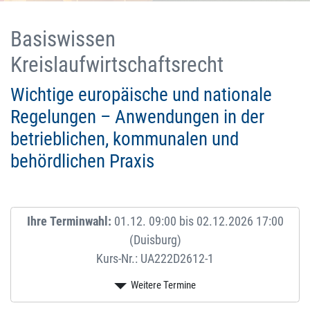
Basiswissen
Kreislaufwirtschaftsrecht
Wichtige europäische und nationale
Regelungen – Anwendungen in der
betrieblichen, kommunalen und
behördlichen Praxis
Ihre Terminwahl:
01.12. 09:00 bis 02.12.2026 17:00
(Duisburg)
Kurs-Nr.: UA222D2612-1