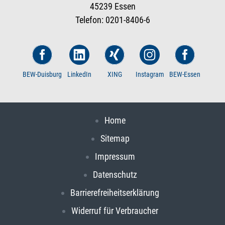
45239 Essen
Telefon: 0201-8406-6
BEW-Duisburg
LinkedIn
XING
Instagram
BEW-Essen
Home
Sitemap
Impressum
Datenschutz
Barrierefreiheitserklärung
Widerruf für Verbraucher