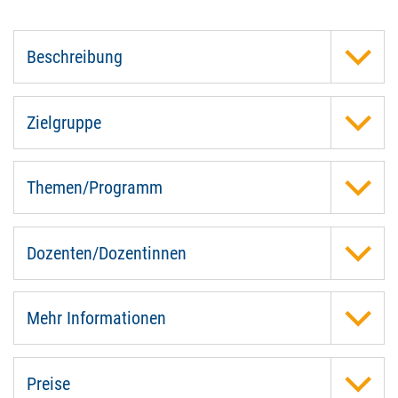
Beschreibung
Zielgruppe
Themen/Programm
Dozenten/Dozentinnen
Mehr Informationen
Preise