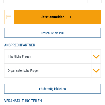
Jetzt anmelden
Broschüre als PDF
ANSPRECHPARTNER
Inhaltliche Fragen
Organisatorische Fragen
Fördermöglichkeiten
VERANSTALTUNG TEILEN