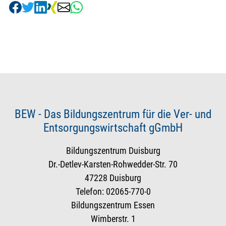
BEW - Das Bildungszentrum für die Ver- und
Entsorgungswirtschaft gGmbH
Bildungszentrum Duisburg
Dr.-Detlev-Karsten-Rohwedder-Str. 70
47228 Duisburg
Telefon: 02065-770-0
Bildungszentrum Essen
Wimberstr. 1