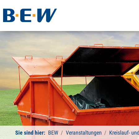
Sie sind hier:
BEW
Veranstaltungen
Kreislauf- un