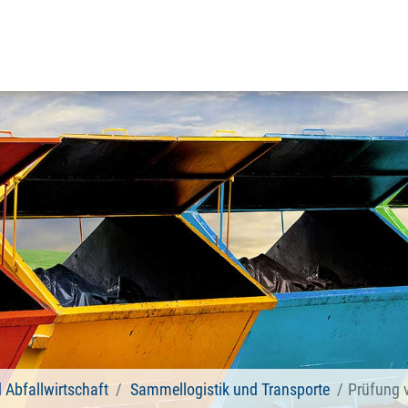
d Abfallwirtschaft
Sammellogistik und Transporte
Prüfung 