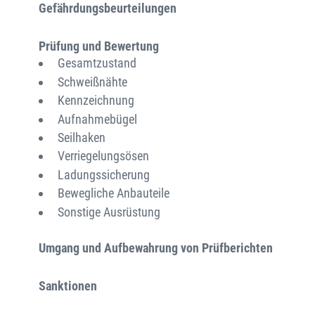
Gefährdungsbeurteilungen
Prüfung und Bewertung
Gesamtzustand
Schweißnähte
Kennzeichnung
Aufnahmebügel
Seilhaken
Verriegelungsösen
Ladungssicherung
Bewegliche Anbauteile
Sonstige Ausrüstung
Umgang und Aufbewahrung von Prüfberichten
Sanktionen