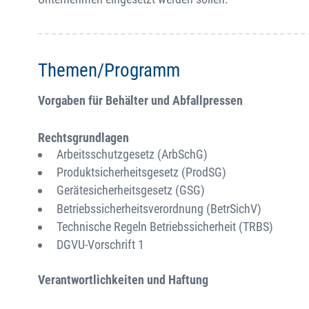
Themen/Programm
Vorgaben für Behälter und Abfallpressen
Rechtsgrundlagen
Arbeitsschutzgesetz (ArbSchG)
Produktsicherheitsgesetz (ProdSG)
Gerätesicherheitsgesetz (GSG)
Betriebssicherheitsverordnung (BetrSichV)
Technische Regeln Betriebssicherheit (TRBS)
DGVU-Vorschrift 1
Verantwortlichkeiten und Haftung