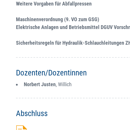
Weitere Vorgaben für Abfallpressen
Maschinenverordnung (9. VO zum GSG)
Elektrische Anlagen und Betriebsmittel DGUV Vorschr
Sicherheitsregeln für Hydraulik-Schlauchleitungen Z
Dozenten/Dozentinnen
Norbert Justen
, Willich
Abschluss