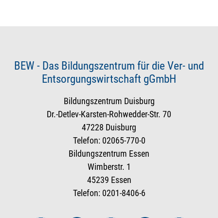
BEW - Das Bildungszentrum für die Ver- und
Entsorgungswirtschaft gGmbH
Bildungszentrum Duisburg
Dr.-Detlev-Karsten-Rohwedder-Str. 70
47228 Duisburg
Telefon: 02065-770-0
Bildungszentrum Essen
Wimberstr. 1
45239 Essen
Telefon: 0201-8406-6