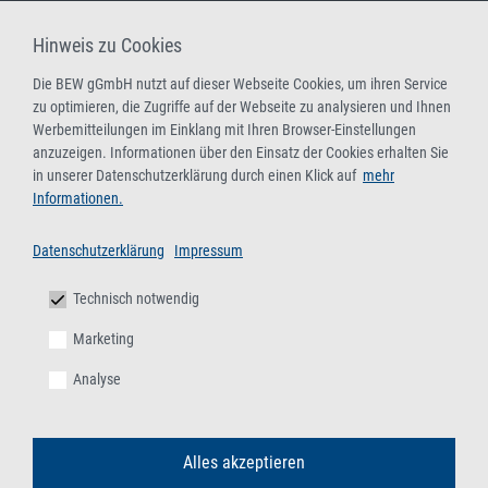
Hinweis zu Cookies
Die BEW gGmbH nutzt auf dieser Webseite Cookies, um ihren Service
zu optimieren, die Zugriffe auf der Webseite zu analysieren und Ihnen
Werbemitteilungen im Einklang mit Ihren Browser-Einstellungen
anzuzeigen. Informationen über den Einsatz der Cookies erhalten Sie
in unserer Datenschutzerklärung durch einen Klick auf
mehr
Informationen.
Datenschutzerklärung
Impressum
Technisch notwendig
Marketing
Analyse
Alles akzeptieren