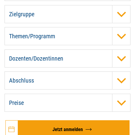
Zielgruppe
Themen/Programm
Dozenten/Dozentinnen
Abschluss
Preise
Jetzt anmelden