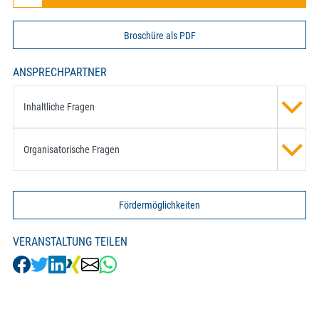
Broschüre als PDF
ANSPRECHPARTNER
Inhaltliche Fragen
Organisatorische Fragen
Fördermöglichkeiten
VERANSTALTUNG TEILEN