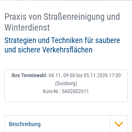
Praxis von Straßenreinigung und
Winterdienst
Strategien und Techniken für saubere
und sichere Verkehrsflächen
Ihre Terminwahl:
04.11. 09:00 bis 05.11.2026 17:00
(Duisburg)
Kurs-Nr.: SA020D2611
Beschreibung