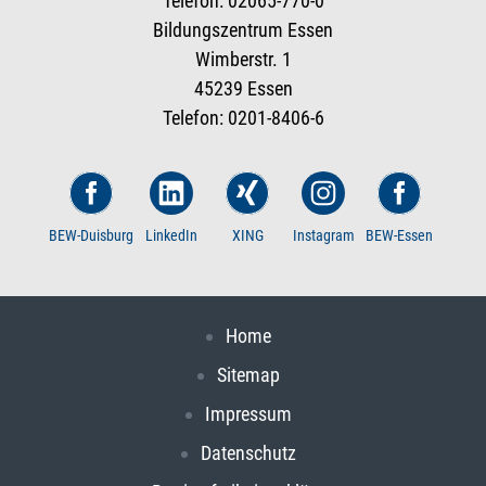
Telefon: 02065-770-0
Bildungszentrum Essen
Wimberstr. 1
45239 Essen
Telefon: 0201-8406-6
BEW-Duisburg
LinkedIn
XING
Instagram
BEW-Essen
Home
Sitemap
Impressum
Datenschutz