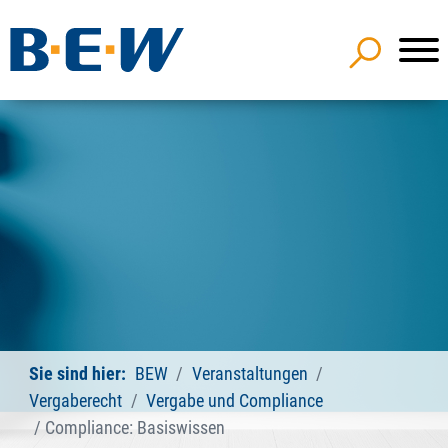
Sie sind hier:
BEW
Veranstaltungen
Vergaberecht
Vergabe und Compliance
Compliance: Basiswissen