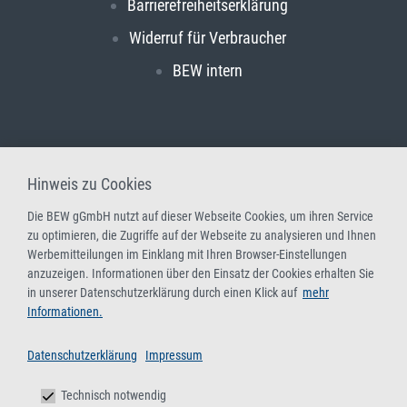
Barrierefreiheitserklärung
Widerruf für Verbraucher
BEW intern
Hinweis zu Cookies
Die BEW gGmbH nutzt auf dieser Webseite Cookies, um ihren Service
zu optimieren, die Zugriffe auf der Webseite zu analysieren und Ihnen
Werbemitteilungen im Einklang mit Ihren Browser-Einstellungen
anzuzeigen. Informationen über den Einsatz der Cookies erhalten Sie
in unserer Datenschutzerklärung durch einen Klick auf
mehr
Informationen.
Datenschutzerklärung
Impressum
Technisch notwendig