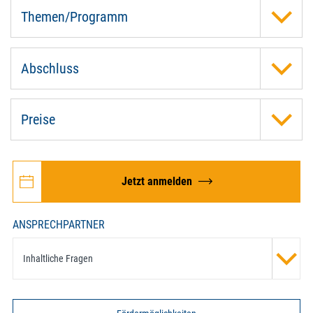
Themen/Programm
Abschluss
Preise
Jetzt anmelden
ANSPRECHPARTNER
Inhaltliche Fragen