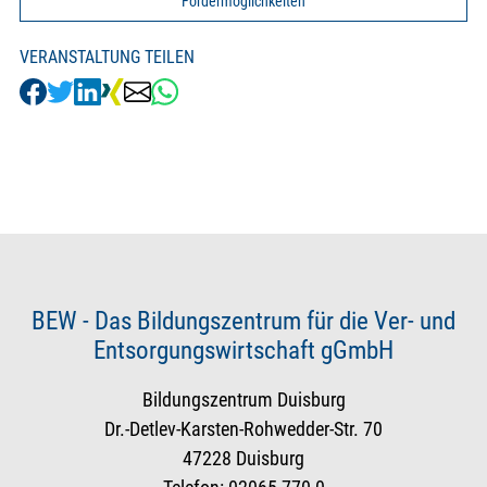
Fördermöglichkeiten
VERANSTALTUNG TEILEN
BEW - Das Bildungszentrum für die Ver- und
Entsorgungswirtschaft gGmbH
Bildungszentrum Duisburg
Dr.-Detlev-Karsten-Rohwedder-Str. 70
47228 Duisburg