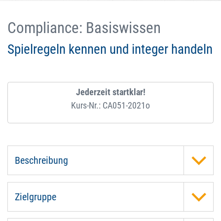
Compliance: Basiswissen
Spielregeln kennen und integer handeln
Jederzeit startklar!
Kurs-Nr.: CA051-2021o
Beschreibung
Zielgruppe