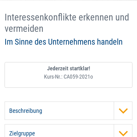
Interessenkonflikte erkennen und
vermeiden
Im Sinne des Unternehmens handeln
Jederzeit startklar!
Kurs-Nr.: CA059-2021o
Beschreibung
Zielgruppe