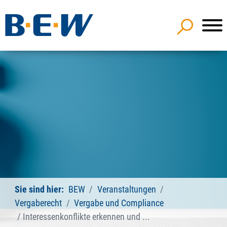
Sie sind hier:
BEW
Veranstaltungen
Vergaberecht
Vergabe und Compliance
Interessenkonflikte erkennen und ...