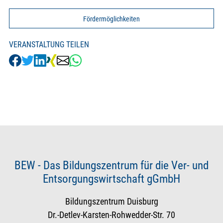
Fördermöglichkeiten
VERANSTALTUNG TEILEN
BEW - Das Bildungszentrum für die Ver- und
Entsorgungswirtschaft gGmbH
Bildungszentrum Duisburg
Dr.-Detlev-Karsten-Rohwedder-Str. 70