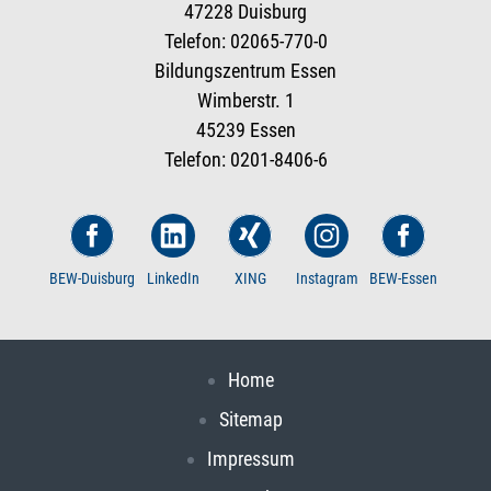
47228 Duisburg
Telefon: 02065-770-0
Bildungszentrum Essen
Wimberstr. 1
45239 Essen
Telefon: 0201-8406-6
BEW-Duisburg
LinkedIn
XING
Instagram
BEW-Essen
Home
Sitemap
Impressum