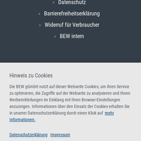
Datenschutz
Barrierefreiheitserklärung
Widerruf für Verbraucher
BEW intern
Hinweis zu Cookies
Die BEW gGmbH nutzt auf dieser Webseite Cookies, um ihren Service
zu optimieren, die Zugriffe auf der Webseite zu analysieren und Ihnen
Werbemitteilungen im Einklang mit Ihren Browser-Einstellungen
anzuzeigen. Informationen über den Einsatz der Cookies erhalten Sie
in unserer Datenschutzerklärung durch einen Klick auf
mehr
Informationen.
Datenschutzerklärung
Impressum