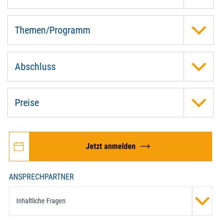
Themen/Programm
Abschluss
Preise
Jetzt anmelden
ANSPRECHPARTNER
Inhaltliche Fragen