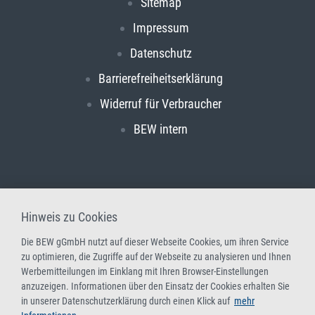
Sitemap
Impressum
Datenschutz
Barrierefreiheitserklärung
Widerruf für Verbraucher
BEW intern
Hinweis zu Cookies
Die BEW gGmbH nutzt auf dieser Webseite Cookies, um ihren Service
zu optimieren, die Zugriffe auf der Webseite zu analysieren und Ihnen
Werbemitteilungen im Einklang mit Ihren Browser-Einstellungen
anzuzeigen. Informationen über den Einsatz der Cookies erhalten Sie
in unserer Datenschutzerklärung durch einen Klick auf
mehr