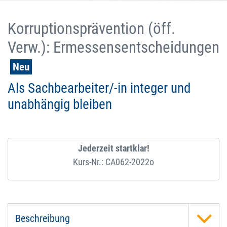
Korruptionsprävention (öff.
Verw.): Ermessensentscheidungen
Neu
Als Sachbearbeiter/-in integer und
unabhängig bleiben
Jederzeit startklar!
Kurs-Nr.: CA062-2022o
Beschreibung