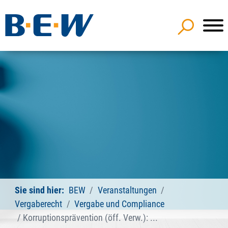
Sie sind hier:
BEW
Veranstaltungen
Vergaberecht
Vergabe und Compliance
Korruptionsprävention (öff. Verw.): ...