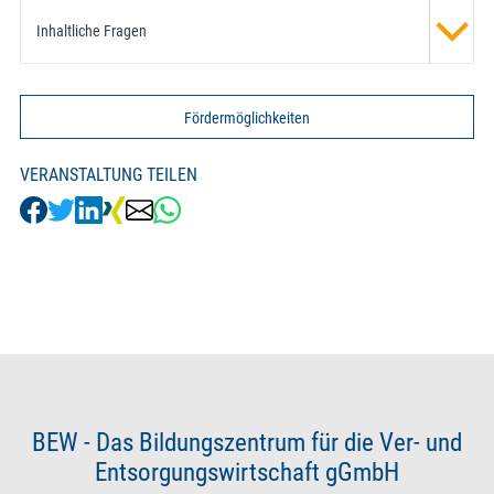
Inhaltliche Fragen
Fördermöglichkeiten
VERANSTALTUNG TEILEN
BEW - Das Bildungszentrum für die Ver- und
Entsorgungswirtschaft gGmbH