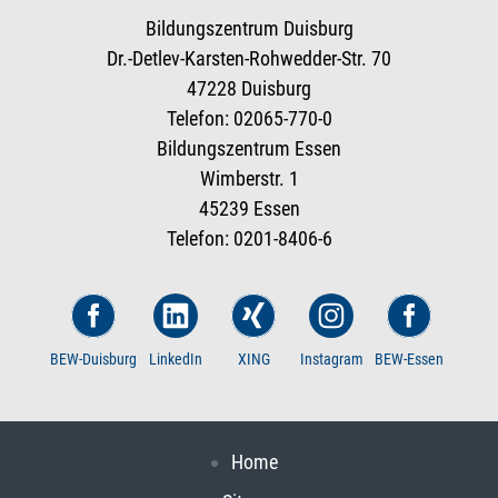
Bildungszentrum Duisburg
Dr.-Detlev-Karsten-Rohwedder-Str. 70
47228 Duisburg
Telefon: 02065-770-0
Bildungszentrum Essen
Wimberstr. 1
45239 Essen
Telefon: 0201-8406-6
BEW-Duisburg
LinkedIn
XING
Instagram
BEW-Essen
Home