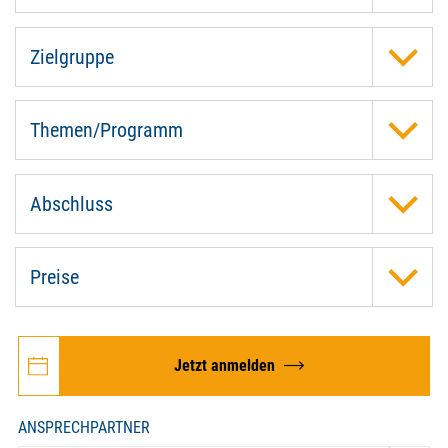
Zielgruppe
Themen/Programm
Abschluss
Preise
Jetzt anmelden
ANSPRECHPARTNER