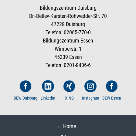
Bildungszentrum Duisburg
Dr.-Detlev-Karsten-Rohwedder-Str. 70
47228 Duisburg
Telefon: 02065-770-0
Bildungszentrum Essen
Wimberstr. 1
45239 Essen
Telefon: 0201-8406-6
BEW-Duisburg
LinkedIn
XING
Instagram
BEW-Essen
Home