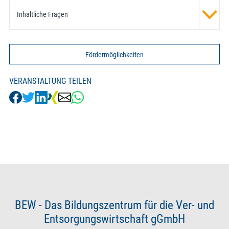
Inhaltliche Fragen
Fördermöglichkeiten
VERANSTALTUNG TEILEN
BEW - Das Bildungszentrum für die Ver- und
Entsorgungswirtschaft gGmbH