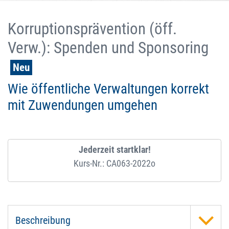
Korruptionsprävention (öff.
Verw.): Spenden und Sponsoring
Neu
Wie öffentliche Verwaltungen korrekt
mit Zuwendungen umgehen
Jederzeit startklar!
Kurs-Nr.: CA063-2022o
Beschreibung