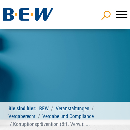
Sie sind hier:
BEW
Veranstaltungen
Vergaberecht
Vergabe und Compliance
Korruptionsprävention (öff. Verw.): ...