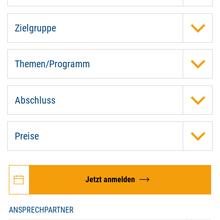
Zielgruppe
Themen/Programm
Abschluss
Preise
Jetzt anmelden
ANSPRECHPARTNER