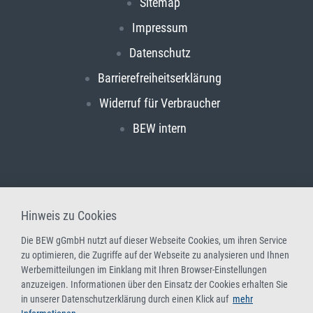
Sitemap
Impressum
Datenschutz
Barrierefreiheitserklärung
Widerruf für Verbraucher
BEW intern
Hinweis zu Cookies
Die BEW gGmbH nutzt auf dieser Webseite Cookies, um ihren Service
zu optimieren, die Zugriffe auf der Webseite zu analysieren und Ihnen
Werbemitteilungen im Einklang mit Ihren Browser-Einstellungen
anzuzeigen. Informationen über den Einsatz der Cookies erhalten Sie
in unserer Datenschutzerklärung durch einen Klick auf
mehr