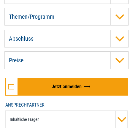
Themen/Programm
Abschluss
Preise
Jetzt anmelden
ANSPRECHPARTNER
Inhaltliche Fragen