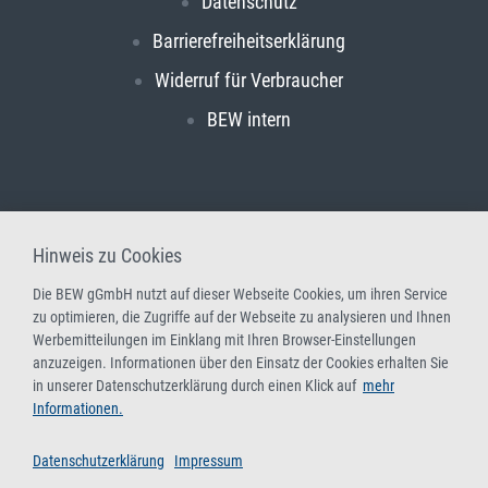
Datenschutz
Barrierefreiheitserklärung
Widerruf für Verbraucher
BEW intern
Hinweis zu Cookies
Die BEW gGmbH nutzt auf dieser Webseite Cookies, um ihren Service
zu optimieren, die Zugriffe auf der Webseite zu analysieren und Ihnen
Werbemitteilungen im Einklang mit Ihren Browser-Einstellungen
anzuzeigen. Informationen über den Einsatz der Cookies erhalten Sie
in unserer Datenschutzerklärung durch einen Klick auf
mehr
Informationen.
Datenschutzerklärung
Impressum