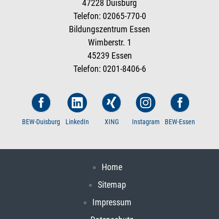
47228 Duisburg
Telefon: 02065-770-0
Bildungszentrum Essen
Wimberstr. 1
45239 Essen
Telefon: 0201-8406-6
BEW-Duisburg
LinkedIn
XING
Instagram
BEW-Essen
Home
Sitemap
Impressum