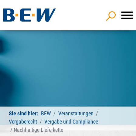
Sie sind hier:
BEW
Veranstaltungen
Vergaberecht
Vergabe und Compliance
Nachhaltige Lieferkette