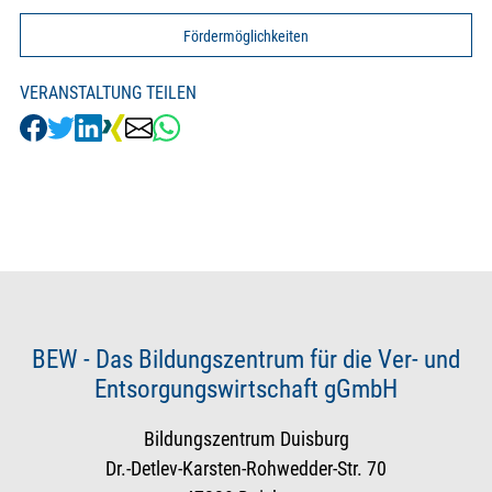
Fördermöglichkeiten
VERANSTALTUNG TEILEN
BEW - Das Bildungszentrum für die Ver- und
Entsorgungswirtschaft gGmbH
Bildungszentrum Duisburg
Dr.-Detlev-Karsten-Rohwedder-Str. 70