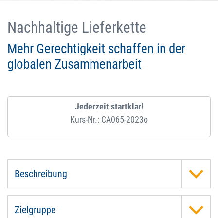
Nachhaltige Lieferkette
Mehr Gerechtigkeit schaffen in der
globalen Zusammenarbeit
Jederzeit startklar!
Kurs-Nr.: CA065-2023o
Beschreibung
Zielgruppe