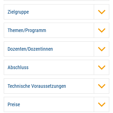
Zielgruppe
Themen/Programm
Dozenten/Dozentinnen
Abschluss
Technische Voraussetzungen
Preise