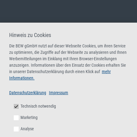
Hinweis zu Cookies
Die BEW gGmbH nutzt auf dieser Webseite Cookies, um ihren Service
zu optimieren, die Zugriffe auf der Webseite zu analysieren und Ihnen
Werbemitteilungen im Einklang mit Ihren Browser-Einstellungen
anzuzeigen. Informationen über den Einsatz der Cookies erhalten Sie
in unserer Datenschutzerklärung durch einen Klick auf
mehr
Informationen.
Datenschutzerklärung
Impressum
Technisch notwendig
Marketing
Analyse