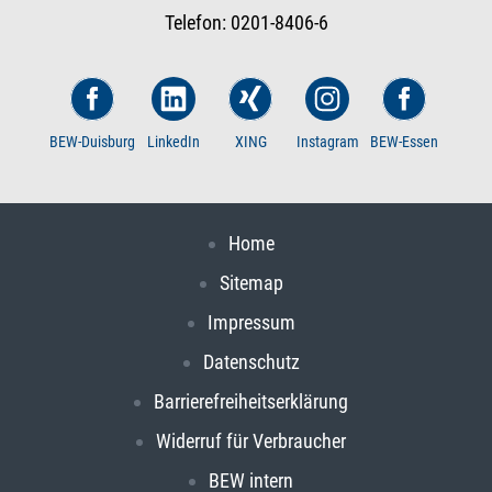
Telefon: 0201-8406-6
BEW-Duisburg
LinkedIn
XING
Instagram
BEW-Essen
Home
Sitemap
Impressum
Datenschutz
Barrierefreiheitserklärung
Widerruf für Verbraucher
BEW intern