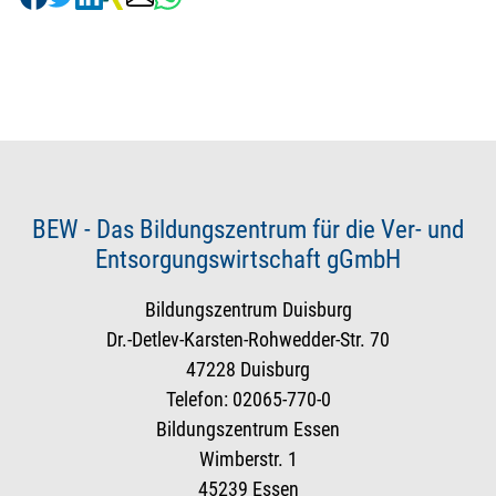
BEW - Das Bildungszentrum für die Ver- und
Entsorgungswirtschaft gGmbH
Bildungszentrum Duisburg
Dr.-Detlev-Karsten-Rohwedder-Str. 70
47228 Duisburg
Telefon: 02065-770-0
Bildungszentrum Essen
Wimberstr. 1
45239 Essen