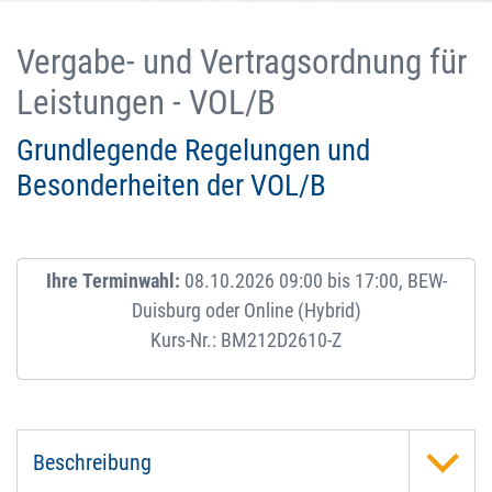
Vergabe- und Vertragsordnung für
Leistungen - VOL/B
Grundlegende Regelungen und
Besonderheiten der VOL/B
Ihre Terminwahl:
08.10.2026 09:00 bis 17:00, BEW-
Duisburg oder Online (Hybrid)
Kurs-Nr.: BM212D2610-Z
Beschreibung