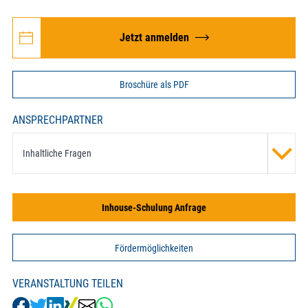
Jetzt anmelden
Broschüre als PDF
ANSPRECHPARTNER
Inhaltliche Fragen
Inhouse-Schulung Anfrage
Fördermöglichkeiten
VERANSTALTUNG TEILEN