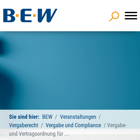
Sie sind hier:
BEW
Veranstaltungen
Vergaberecht
Vergabe und Compliance
Vergabe-
und Vertragsordnung für ...