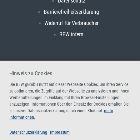
Datenschutz
Barrierefreiheitserklärung
Widerruf für Verbraucher
BEW intern
Hinweis zu Cookies
Die BEW gGmbH nutzt auf dieser Webseite Cookies, um ihren Service
zu optimieren, die Zugriffe auf der Webseite zu analysieren und Ihnen
Werbemitteilungen im Einklang mit Ihren Browser-Einstellungen
anzuzeigen. Informationen über den Einsatz der Cookies erhalten Sie
in unserer Datenschutzerklärung durch einen Klick auf
mehr
Informationen.
Datenschutzerklärung
Impressum