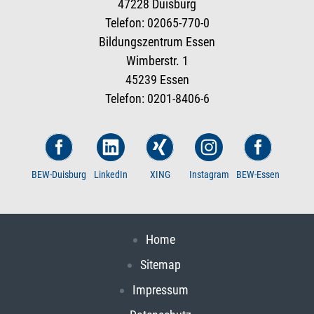
47228 Duisburg
Telefon: 02065-770-0
Bildungszentrum Essen
Wimberstr. 1
45239 Essen
Telefon: 0201-8406-6
BEW-Duisburg
LinkedIn
XING
Instagram
BEW-Essen
Home
Sitemap
Impressum