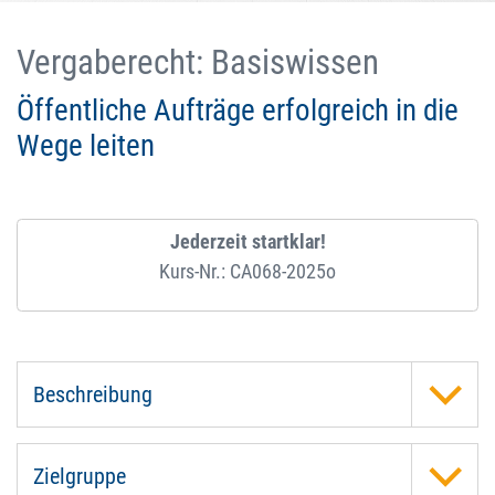
Vergaberecht: Basiswissen
Öffentliche Aufträge erfolgreich in die
Wege leiten
Jederzeit startklar!
Kurs-Nr.: CA068-2025o
Beschreibung
Zielgruppe