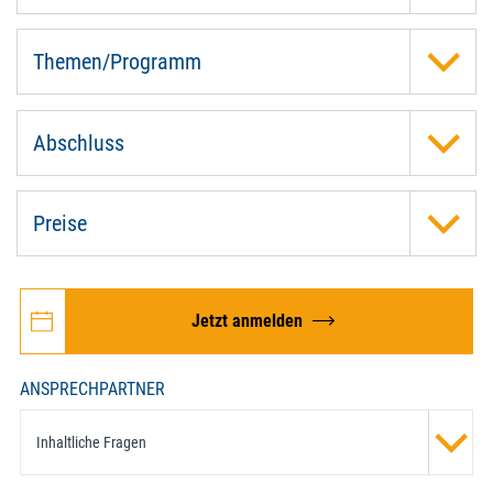
Themen/Programm
Abschluss
Preise
Jetzt anmelden
ANSPRECHPARTNER
Inhaltliche Fragen