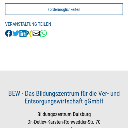
Fördermöglichkeiten
VERANSTALTUNG TEILEN
BEW - Das Bildungszentrum für die Ver- und
Entsorgungswirtschaft gGmbH
Bildungszentrum Duisburg
Dr.-Detlev-Karsten-Rohwedder-Str. 70