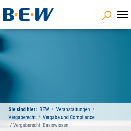
Sie sind hier:
BEW
Veranstaltungen
Vergaberecht
Vergabe und Compliance
Vergaberecht: Basiswissen