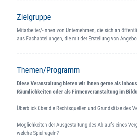
Zielgruppe
Mitarbeiter/-innen von Unternehmen, die sich an öffent
aus Fachabteilungen, die mit der Erstellung von Angebot
Themen/Programm
Diese Veranstaltung bieten wir Ihnen gerne als Inhou
Räumlichkeiten oder als Firmenveranstaltung im Bil
Überblick über die Rechtsquellen und Grundsätze des V
Möglichkeiten der Ausgestaltung des Ablaufs eines Ve
welche Spielregeln?