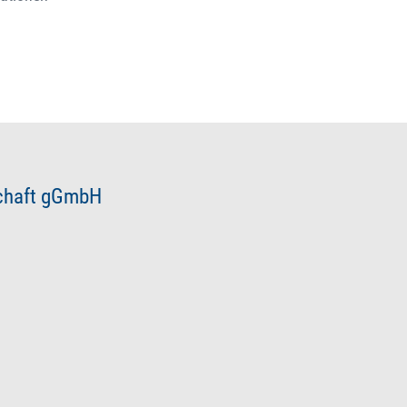
schaft gGmbH