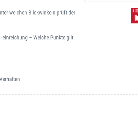
er welchen Blickwinkeln prüft der
-einreichung – Welche Punkte gilt
Verhalten