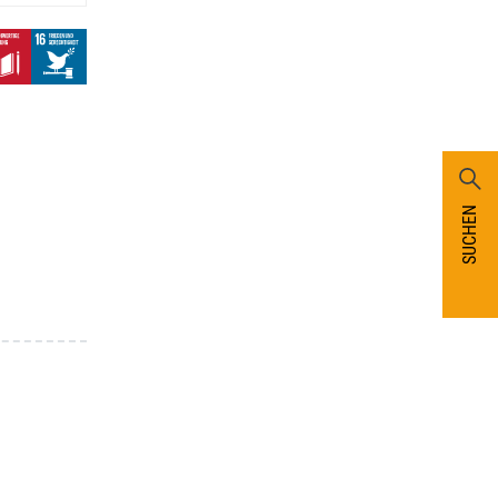
SUCHEN