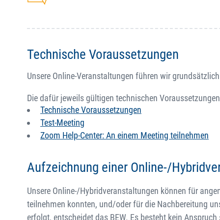
Technische Voraussetzungen
Unsere Online-Veranstaltungen führen wir grundsätzlich
Die dafür jeweils gültigen technischen Voraussetzungen
Technische Voraussetzungen
Test-Meeting
Zoom Help-Center: An einem Meeting teilnehmen
Aufzeichnung einer Online-/Hybridve
Unsere Online-/Hybridveranstaltungen können für angemel
teilnehmen konnten, und/oder für die Nachbereitung un
erfolgt, entscheidet das BEW. Es besteht kein Anspruch