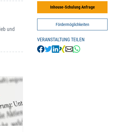
Inhouse-Schulung Anfrage
Fördermöglichkeiten
ieb und
VERANSTALTUNG TEILEN