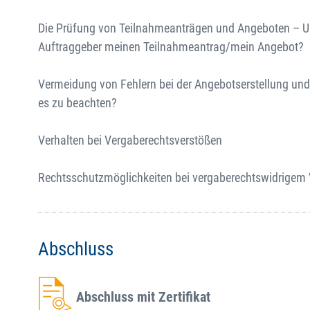
Die Prüfung von Teilnahmeanträgen und Angeboten – Unt
Auftraggeber meinen Teilnahmeantrag/mein Angebot?
Vermeidung von Fehlern bei der Angebotserstellung und 
es zu beachten?
Verhalten bei Vergaberechtsverstößen
Rechtsschutzmöglichkeiten bei vergaberechtswidrigem 
Abschluss
Abschluss mit Zertifikat