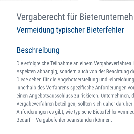
Vergaberecht für Bieterunterne
Vermeidung typischer Bieterfehler
Beschreibung
Die erfolgreiche Teilnahme an einem Vergabeverfahren is
Aspekten abhängig, sondern auch von der Beachtung der
Diese sehen für die Angebotserstellung und -einreichun
innerhalb des Verfahrens spezifische Anforderungen vor,
einen Angebotsausschluss zu riskieren. Unternehmen, d
Vergabeverfahren beteiligen, sollten sich daher darüber
Anforderungen es gibt, wie typische Bieterfehler vermi
Bedarf – Vergabefehler beanstanden können.