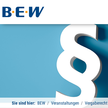
Sie sind hier:
BEW
Veranstaltungen
Vergaberecht