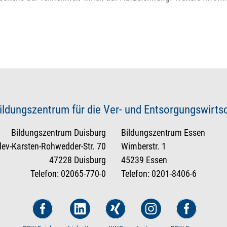
ildungszentrum für die Ver- und Entsorgungswirt
Bildungszentrum Duisburg
Bildungszentrum Essen
tlev-Karsten-Rohwedder-Str. 70
Wimberstr. 1
47228 Duisburg
45239 Essen
Telefon: 02065-770-0
Telefon: 0201-8406-6