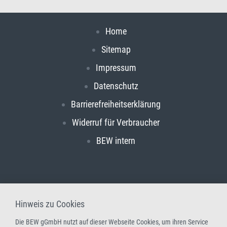
Home
Sitemap
Impressum
Datenschutz
Barrierefreiheitserklärung
Widerruf für Verbraucher
BEW intern
Hinweis zu Cookies
Die BEW gGmbH nutzt auf dieser Webseite Cookies, um ihren Service