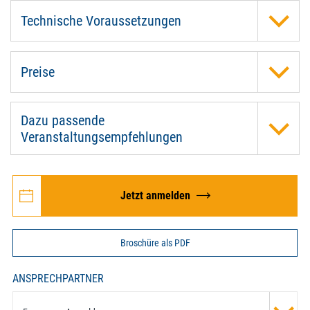
Technische Voraussetzungen
Preise
Dazu passende
Veranstaltungsempfehlungen
Jetzt anmelden
Broschüre als PDF
ANSPRECHPARTNER