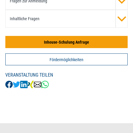
Fragen zur Anmeldung
Inhaltliche Fragen
Inhouse-Schulung Anfrage
Fördermöglichkeiten
VERANSTALTUNG TEILEN