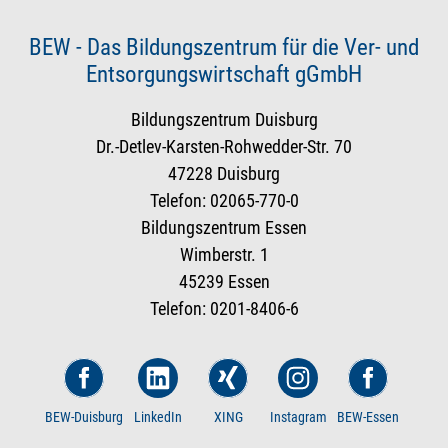
BEW - Das Bildungszentrum für die Ver- und
Entsorgungswirtschaft gGmbH
Bildungszentrum Duisburg
Dr.-Detlev-Karsten-Rohwedder-Str. 70
47228 Duisburg
Telefon: 02065-770-0
Bildungszentrum Essen
Wimberstr. 1
45239 Essen
Telefon: 0201-8406-6
BEW-Duisburg
LinkedIn
XING
Instagram
BEW-Essen