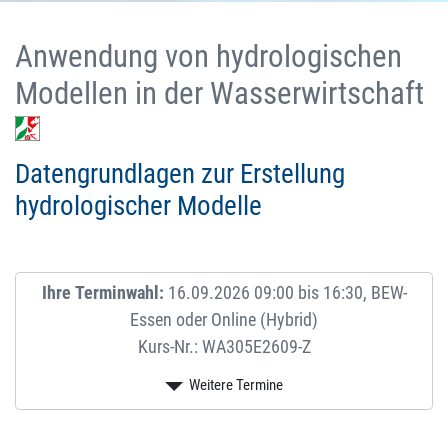
Anwendung von hydrologischen
Modellen in der Wasserwirtschaft
Datengrundlagen zur Erstellung
hydrologischer Modelle
Ihre Terminwahl:
16.09.2026 09:00 bis 16:30, BEW-
Essen oder Online (Hybrid)
Kurs-Nr.: WA305E2609-Z