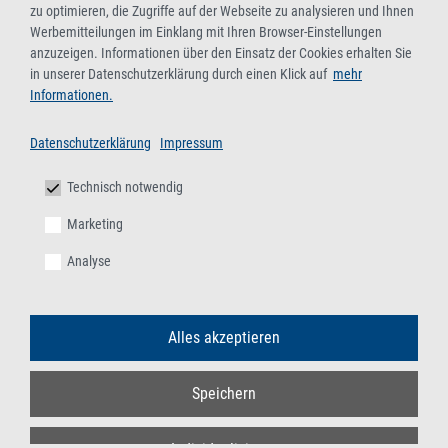
zu optimieren, die Zugriffe auf der Webseite zu analysieren und Ihnen
Werbemitteilungen im Einklang mit Ihren Browser-Einstellungen
anzuzeigen. Informationen über den Einsatz der Cookies erhalten Sie
in unserer Datenschutzerklärung durch einen Klick auf
mehr
Informationen.
Datenschutzerklärung
Impressum
Technisch notwendig
Marketing
Analyse
Alles akzeptieren
Speichern