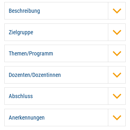
Beschreibung
Zielgruppe
Themen/Programm
Dozenten/Dozentinnen
Abschluss
Anerkennungen