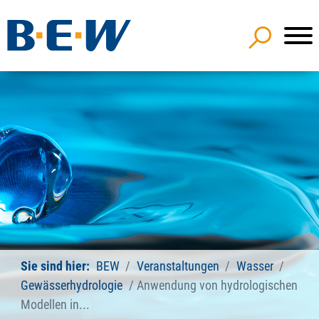
Sie sind hier:
BEW
Veranstaltungen
Wasser
Gewässerhydrologie
Anwendung von hydrologischen
Modellen in...