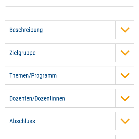
Beschreibung
Zielgruppe
Themen/Programm
Dozenten/Dozentinnen
Abschluss