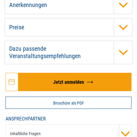
Anerkennungen
Preise
Dazu passende
Veranstaltungsempfehlungen
Jetzt anmelden
Broschüre als PDF
ANSPRECHPARTNER
Inhaltliche Fragen