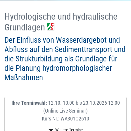
Hydrologische und hydraulische
Grundlagen
Der Einfluss von Wasserdargebot und
Abfluss auf den Sedimenttransport und
die Strukturbildung als Grundlage für
die Planung hydromorphologischer
Maßnahmen
Ihre Terminwahl:
12.10. 10:00 bis 23.10.2026 12:00
(Online-Live-Seminar)
Kurs-Nr.: WA301O2610