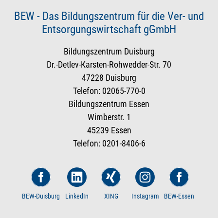
BEW - Das Bildungszentrum für die Ver- und
Entsorgungswirtschaft gGmbH
Bildungszentrum Duisburg
Dr.-Detlev-Karsten-Rohwedder-Str. 70
47228 Duisburg
Telefon: 02065-770-0
Bildungszentrum Essen
Wimberstr. 1
45239 Essen
Telefon: 0201-8406-6
BEW-Duisburg
LinkedIn
XING
Instagram
BEW-Essen