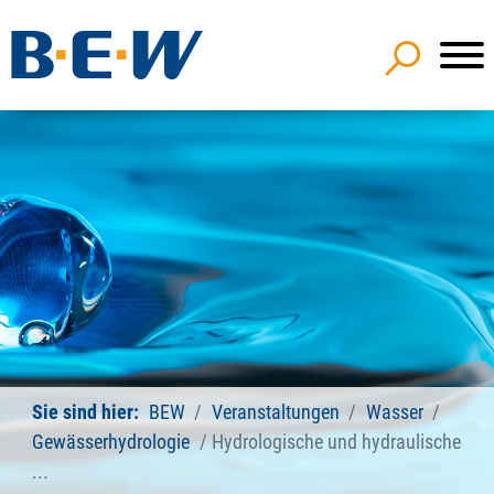
Sie sind hier:
BEW
Veranstaltungen
Wasser
Gewässerhydrologie
Hydrologische und hydraulische
...