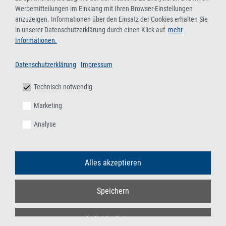
Werbemitteilungen im Einklang mit Ihren Browser-Einstellungen
anzuzeigen. Informationen über den Einsatz der Cookies erhalten Sie
in unserer Datenschutzerklärung durch einen Klick auf
mehr
Informationen.
Datenschutzerklärung
Impressum
Technisch notwendig
Marketing
Analyse
Alles akzeptieren
Speichern
Individualisieren