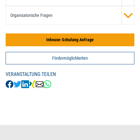
Organisatorische Fragen
Inhouse-Schulung Anfrage
Fördermöglichkeiten
VERANSTALTUNG TEILEN