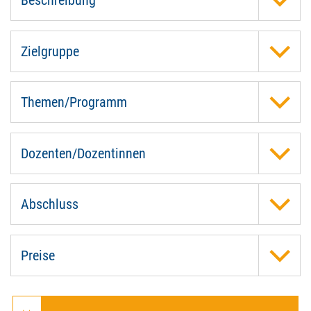
Beschreibung
Zielgruppe
Themen/Programm
Dozenten/Dozentinnen
Abschluss
Preise