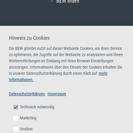
BEW intern
Hinweis zu Cookies
Die BEW gGmbH nutzt auf dieser Webseite Cookies, um ihren Service
zu optimieren, die Zugriffe auf der Webseite zu analysieren und Ihnen
Werbemitteilungen im Einklang mit Ihren Browser-Einstellungen
anzuzeigen. Informationen über den Einsatz der Cookies erhalten Sie
in unserer Datenschutzerklärung durch einen Klick auf
mehr
Informationen.
Datenschutzerklärung
Impressum
Technisch notwendig
Marketing
Analyse