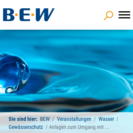
Sie sind hier:
BEW
Veranstaltungen
Wasser
Gewässerschutz
Anlagen zum Umgang mit ...