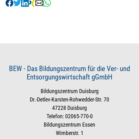
BEW - Das Bildungszentrum für die Ver- und
Entsorgungswirtschaft gGmbH
Bildungszentrum Duisburg
Dr.-Detlev-Karsten-Rohwedder-Str. 70
47228 Duisburg
Telefon: 02065-770-0
Bildungszentrum Essen
Wimberstr. 1