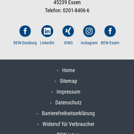
45239 Essen
Telefon: 0201-8406-6
BEW-Duisburg
LinkedIn
XING
Instagram
BEW-Essen
Home
Sitemap
Impressum
Datenschutz
Barrierefreiheitserklärung
Widerruf für Verbraucher