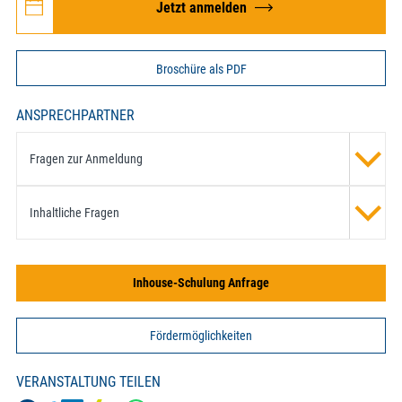
Jetzt anmelden
Broschüre als PDF
ANSPRECHPARTNER
Fragen zur Anmeldung
Inhaltliche Fragen
Inhouse-Schulung Anfrage
Fördermöglichkeiten
VERANSTALTUNG TEILEN