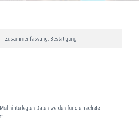
Zusammenfassung, Bestätigung
al hinterlegten Daten werden für die nächste
t.