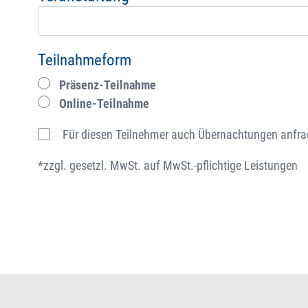
Teilnahmeform
Präsenz-Teilnahme
Online-Teilnahme
Für diesen Teilnehmer auch Übernachtungen anfr
*zzgl. gesetzl. MwSt. auf MwSt.-pflichtige Leistungen