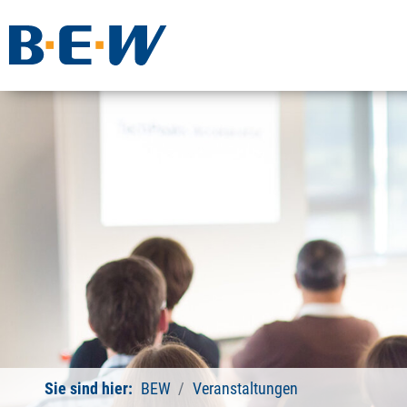
Sie sind hier:
BEW
Veranstaltungen