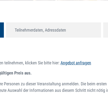
Teilnehmerdaten, Adressdaten
 teilnehmen, klicken Sie bitte hier:
Angebot anfragen
ültigen Preis aus.
 Personen zu dieser Veranstaltung anmelden. Die beim ersten M
e Auswahl der Informationen aus diesem Schritt nicht nötig is