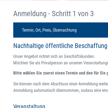
Anmeldung - Schritt 1 von 3
Termin, Ort, Preis, Übernachtung
Nachhaltige öffentliche Beschaffung
Unser Angebot richtet sich an Geschäftskunden.
Möchten Sie als Privatperson an unseren Veranstaltungen
Bitte wählen Sie zuerst einen Termin und den für Sie g
Sie können nach dem Abschluss einer Anmeldung weitere
Anmeldung automatisch übernommen, sodass eine erneut
Veranstaltung