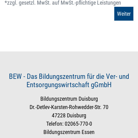
*zzgl. gesetzl. MwSt. auf MwSt.-pflichtige Leistungen
BEW - Das Bildungszentrum für die Ver- und
Entsorgungswirtschaft gGmbH
Bildungszentrum Duisburg
Dr.-Detlev-Karsten-Rohwedder-Str. 70
47228 Duisburg
Telefon: 02065-770-0
Bildungszentrum Essen