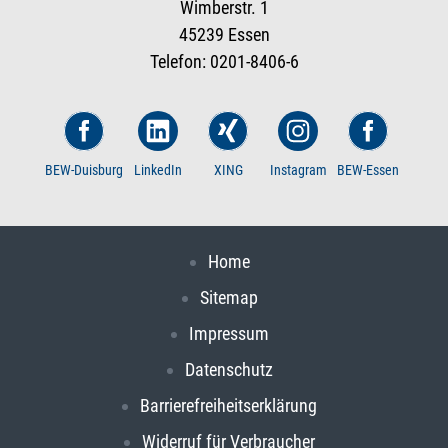
Wimberstr. 1
45239 Essen
Telefon: 0201-8406-6
BEW-Duisburg
LinkedIn
XING
Instagram
BEW-Essen
Home
Sitemap
Impressum
Datenschutz
Barrierefreiheitserklärung
Widerruf für Verbraucher