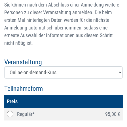
Sie können nach dem Abschluss einer Anmeldung weitere
Personen zu dieser Veranstaltung anmelden. Die beim
ersten Mal hinterlegten Daten werden für die nächste
Anmeldung automatisch übernommen, sodass eine
erneute Auswahl der Informationen aus diesem Schritt
nicht nötig ist.
Veranstaltung
Teilnahmeform
Preis
Regulär*
95,00 €