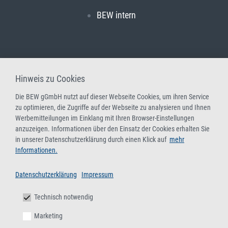
BEW intern
Hinweis zu Cookies
Die BEW gGmbH nutzt auf dieser Webseite Cookies, um ihren Service
zu optimieren, die Zugriffe auf der Webseite zu analysieren und Ihnen
Werbemitteilungen im Einklang mit Ihren Browser-Einstellungen
anzuzeigen. Informationen über den Einsatz der Cookies erhalten Sie
in unserer Datenschutzerklärung durch einen Klick auf
mehr
Informationen.
Datenschutzerklärung
Impressum
Technisch notwendig
Marketing