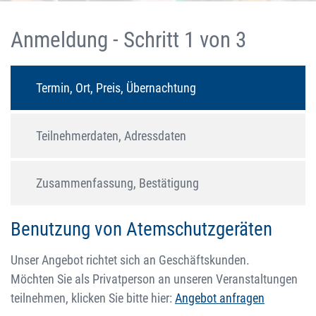
Anmeldung - Schritt 1 von 3
Termin, Ort, Preis, Übernachtung
Teilnehmerdaten, Adressdaten
Zusammenfassung, Bestätigung
Benutzung von Atemschutzgeräten
Unser Angebot richtet sich an Geschäftskunden.
Möchten Sie als Privatperson an unseren Veranstaltungen
teilnehmen, klicken Sie bitte hier:
Angebot anfragen