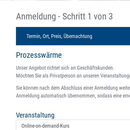
Anmeldung - Schritt 1 von 3
Termin, Ort, Preis, Übernachtung
Prozesswärme
Unser Angebot richtet sich an Geschäftskunden.
Möchten Sie als Privatperson an unseren Veranstaltungen
Sie können nach dem Abschluss einer Anmeldung weitere
Anmeldung automatisch übernommen, sodass eine erneut
Veranstaltung