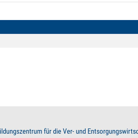
ildungszentrum für die Ver- und Entsorgungswirt