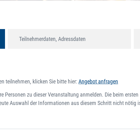
Teilnehmerdaten, Adressdaten
 teilnehmen, klicken Sie bitte hier:
Angebot anfragen
 Personen zu dieser Veranstaltung anmelden. Die beim ersten M
e Auswahl der Informationen aus diesem Schritt nicht nötig is