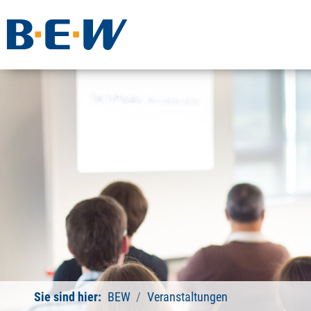
Sie sind hier:
BEW
Veranstaltungen