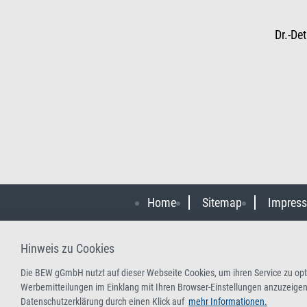
Dr.-De
Home
Sitemap
Impres
Hinweis zu Cookies
Die BEW gGmbH nutzt auf dieser Webseite Cookies, um ihren Service zu opti
Werbemitteilungen im Einklang mit Ihren Browser-Einstellungen anzuzeigen.
Datenschutzerklärung durch einen Klick auf
mehr Informationen.