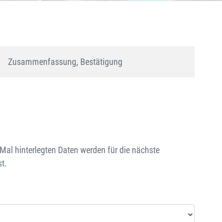
Zusammenfassung, Bestätigung
al hinterlegten Daten werden für die nächste
t.