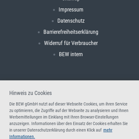
Impressum
Datenschutz
Barrierefreiheitserklärung
Widerruf für Verbraucher
BEW intern
Hinweis zu Cookies
Die BEW gGmbH nutzt auf dieser Webseite Cookies, um ihren Service
zu optimieren, die Zugriffe auf der Webseite zu analysieren und Ihnen
Werbemitteilungen im Einklang mit Ihren Browser-Einstellungen
anzuzeigen. Informationen über den Einsatz der Cookies erhalten Sie
in unserer Datenschutzerklärung durch einen Klick auf
mehr
Informationen.