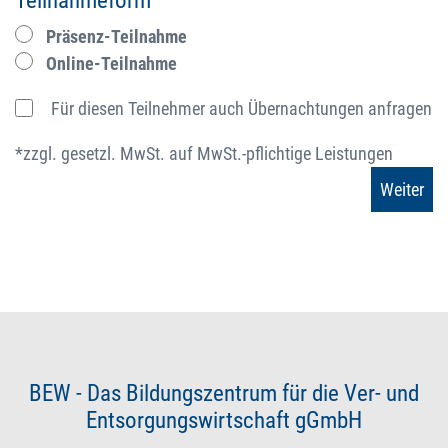
Teilnahmeform
Präsenz-Teilnahme
Online-Teilnahme
Für diesen Teilnehmer auch Übernachtungen anfragen
*zzgl. gesetzl. MwSt. auf MwSt.-pflichtige Leistungen
BEW - Das Bildungszentrum für die Ver- und
Entsorgungswirtschaft gGmbH