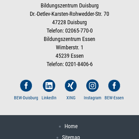
Bildungszentrum Duisburg
Dr.-Detlev-Karsten-Rohwedder-Str. 70
47228 Duisburg
Telefon: 02065-770-0
Bildungszentrum Essen
Wimberstr. 1
45239 Essen
Telefon: 0201-8406-6
BEW-Duisburg
LinkedIn
XING
Instagram
BEW-Essen
Home
Sitemap