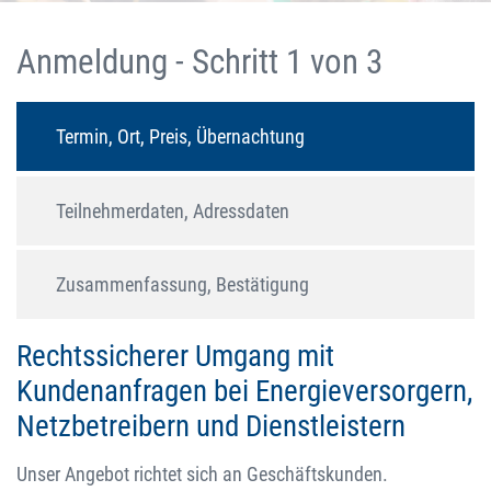
Anmeldung - Schritt 1 von 3
Termin, Ort, Preis, Übernachtung
Teilnehmerdaten, Adressdaten
Zusammenfassung, Bestätigung
Rechtssicherer Umgang mit
Kundenanfragen bei Energieversorgern,
Netzbetreibern und Dienstleistern
Unser Angebot richtet sich an Geschäftskunden.