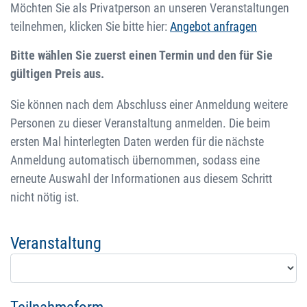
Möchten Sie als Privatperson an unseren Veranstaltungen
teilnehmen, klicken Sie bitte hier:
Angebot anfragen
Bitte wählen Sie zuerst einen Termin und den für Sie
gültigen Preis aus.
Sie können nach dem Abschluss einer Anmeldung weitere
Personen zu dieser Veranstaltung anmelden. Die beim
ersten Mal hinterlegten Daten werden für die nächste
Anmeldung automatisch übernommen, sodass eine
erneute Auswahl der Informationen aus diesem Schritt
nicht nötig ist.
Veranstaltung