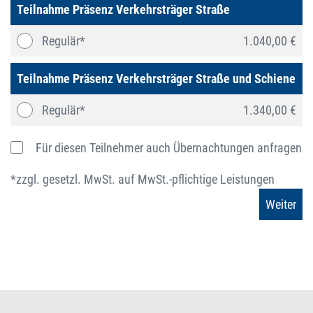
Teilnahme Präsenz Verkehrsträger Straße
Regulär*
1.040,00 €
Teilnahme Präsenz Verkehrsträger Straße und Schiene
Regulär*
1.340,00 €
Für diesen Teilnehmer auch Übernachtungen anfragen
*zzgl. gesetzl. MwSt. auf MwSt.-pflichtige Leistungen