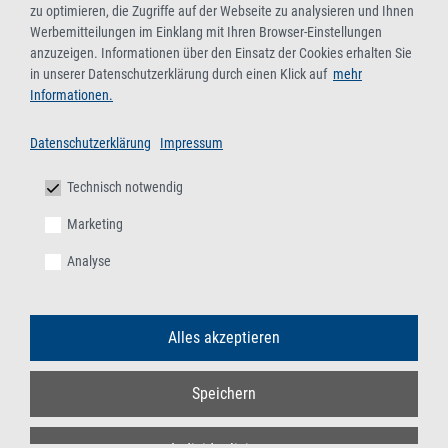
zu optimieren, die Zugriffe auf der Webseite zu analysieren und Ihnen
Werbemitteilungen im Einklang mit Ihren Browser-Einstellungen
anzuzeigen. Informationen über den Einsatz der Cookies erhalten Sie
in unserer Datenschutzerklärung durch einen Klick auf
mehr
Informationen.
Datenschutzerklärung
Impressum
Technisch notwendig
Marketing
Analyse
Alles akzeptieren
Speichern