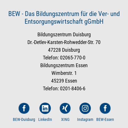
BEW - Das Bildungszentrum für die Ver- und
Entsorgungswirtschaft gGmbH
Bildungszentrum Duisburg
Dr.-Detlev-Karsten-Rohwedder-Str. 70
47228 Duisburg
Telefon: 02065-770-0
Bildungszentrum Essen
Wimberstr. 1
45239 Essen
Telefon: 0201-8406-6
BEW-Duisburg
LinkedIn
XING
Instagram
BEW-Essen