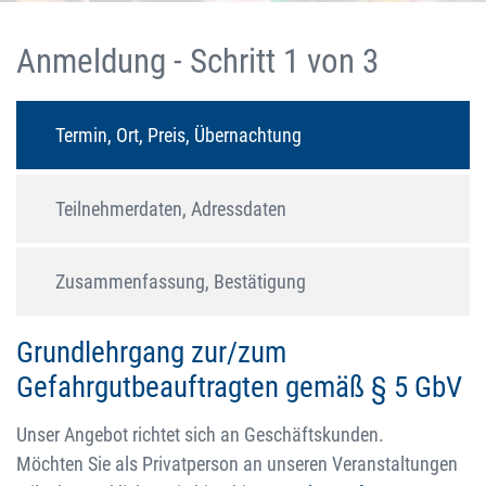
Anmeldung - Schritt 1 von 3
Termin, Ort, Preis, Übernachtung
Teilnehmerdaten, Adressdaten
Zusammenfassung, Bestätigung
Grundlehrgang zur/zum
Gefahrgutbeauftragten gemäß § 5 GbV
Unser Angebot richtet sich an Geschäftskunden.
Möchten Sie als Privatperson an unseren Veranstaltungen