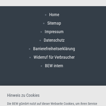
Home
Sitemap
Impressum
Datenschutz
Barrierefreiheitserklärung
Widerruf für Verbraucher
BEW intern
Hinweis zu Cookies
Die BEW gGmbH nutzt auf dieser Webseite Cookies, um ihren Service