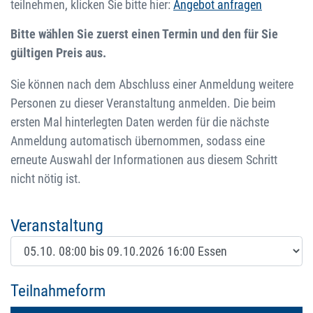
teilnehmen, klicken Sie bitte hier:
Angebot anfragen
Bitte wählen Sie zuerst einen Termin und den für Sie
gültigen Preis aus.
Sie können nach dem Abschluss einer Anmeldung weitere
Personen zu dieser Veranstaltung anmelden. Die beim
ersten Mal hinterlegten Daten werden für die nächste
Anmeldung automatisch übernommen, sodass eine
erneute Auswahl der Informationen aus diesem Schritt
nicht nötig ist.
Veranstaltung
Teilnahmeform