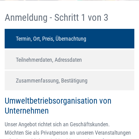
Anmeldung - Schritt 1 von 3
Termin, Ort, Preis, Übernachtung
Teilnehmerdaten, Adressdaten
Zusammenfassung, Bestätigung
Umweltbetriebsorganisation von
Unternehmen
Unser Angebot richtet sich an Geschäftskunden.
Möchten Sie als Privatperson an unseren Veranstaltungen