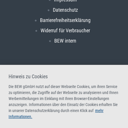
Datenschutz
Barrierefreiheitserklärung
Widerruf für Verbraucher
BEW intern
Hinweis zu Cookies
Die BEW gGmbH nutzt auf dieser Webseite Cookies, um ihren Service
zu optimieren, die Zugriffe auf der Webseite zu analysieren und Ihnen
Werbemitteilungen im Einklang mit Ihren Browser-Einstellungen
anzuzeigen. Informationen über den Einsatz der Cookies erhalten Sie
in unserer Datenschutzerklärung durch einen Klick auf
mehr
Informationen.