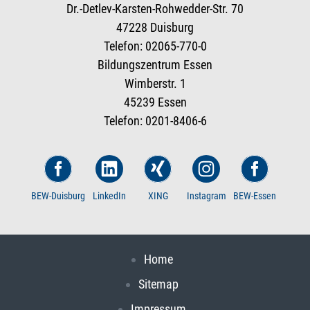
Dr.-Detlev-Karsten-Rohwedder-Str. 70
47228 Duisburg
Telefon: 02065-770-0
Bildungszentrum Essen
Wimberstr. 1
45239 Essen
Telefon: 0201-8406-6
BEW-Duisburg
LinkedIn
XING
Instagram
BEW-Essen
Home
Sitemap
Impressum