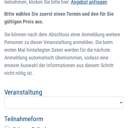
teilnehmen, klicken Sie bitte hier:
Angebot anfragen
Bitte wählen Sie zuerst einen Termin und den für Sie
gültigen Preis aus.
Sie können nach dem Abschluss einer Anmeldung weitere
Personen zu dieser Veranstaltung anmelden. Die beim
ersten Mal hinterlegten Daten werden für die nächste
Anmeldung automatisch übernommen, sodass eine
erneute Auswahl der Informationen aus diesem Schritt
nicht nötig ist.
Veranstaltung
Teilnahmeform