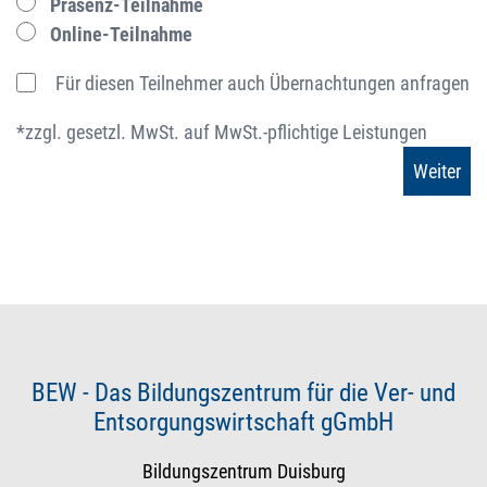
Präsenz-Teilnahme
Online-Teilnahme
Für diesen Teilnehmer auch Übernachtungen anfragen
*zzgl. gesetzl. MwSt. auf MwSt.-pflichtige Leistungen
BEW - Das Bildungszentrum für die Ver- und
Entsorgungswirtschaft gGmbH
Bildungszentrum Duisburg