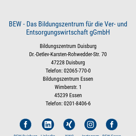
BEW - Das Bildungszentrum für die Ver- und
Entsorgungswirtschaft gGmbH
Bildungszentrum Duisburg
Dr.-Detlev-Karsten-Rohwedder-Str. 70
47228 Duisburg
Telefon: 02065-770-0
Bildungszentrum Essen
Wimberstr. 1
45239 Essen
Telefon: 0201-8406-6