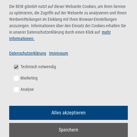
Die BEW gGmbH nutzt auf dieser Webseite Cookies, um ihren Service
zu optimieren, die Zugriffe auf der Webseite zu analysieren und Ihnen
Werbemitteilungen im Einklang mit Ihren Browser-Einstellungen
anzuzeigen. Informationen über den Einsatz der Cookies erhalten Sie
in unserer Datenschutzerklärung durch einen Klick auf
mehr
Informationen.
Datenschutzerklärung
Impressum
Technisch notwendig
Marketing
Analyse
Alles akzeptieren
Speichern