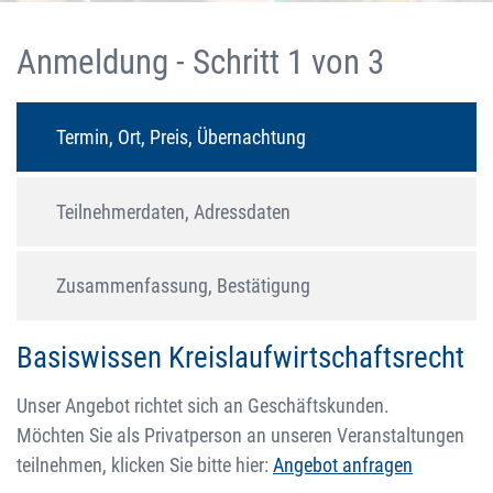
Anmeldung - Schritt 1 von 3
Termin, Ort, Preis, Übernachtung
Teilnehmerdaten, Adressdaten
Zusammenfassung, Bestätigung
Basiswissen Kreislaufwirtschaftsrecht
Unser Angebot richtet sich an Geschäftskunden.
Möchten Sie als Privatperson an unseren Veranstaltungen
teilnehmen, klicken Sie bitte hier:
Angebot anfragen