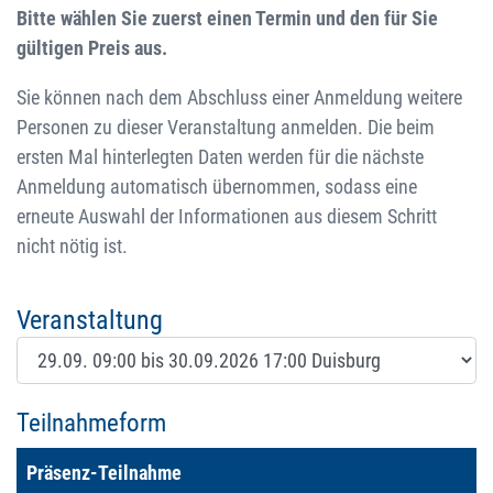
Bitte wählen Sie zuerst einen Termin und den für Sie
gültigen Preis aus.
Sie können nach dem Abschluss einer Anmeldung weitere
Personen zu dieser Veranstaltung anmelden. Die beim
ersten Mal hinterlegten Daten werden für die nächste
Anmeldung automatisch übernommen, sodass eine
erneute Auswahl der Informationen aus diesem Schritt
nicht nötig ist.
Veranstaltung
Teilnahmeform
Präsenz-Teilnahme