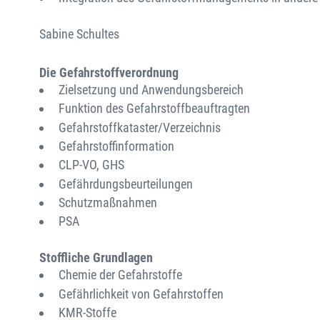
Sabine Schultes
Die Gefahrstoffverordnung
Zielsetzung und Anwendungsbereich
Funktion des Gefahrstoffbeauftragten
Gefahrstoffkataster/Verzeichnis
Gefahrstoffinformation
CLP-VO, GHS
Gefährdungsbeurteilungen
Schutzmaßnahmen
PSA
Stoffliche Grundlagen
Chemie der Gefahrstoffe
Gefährlichkeit von Gefahrstoffen
KMR-Stoffe