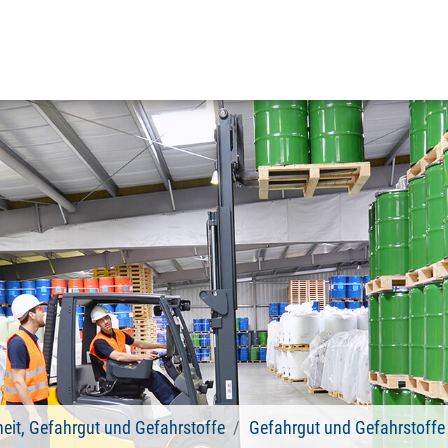
heit, Gefahrgut und Gefahrstoffe
Gefahrgut und Gefahrstoffe