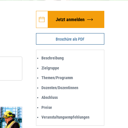
Jetzt anmelden
Broschüre als PDF
Beschreibung
Zielgruppe
Themen/Programm
Dozenten/Dozentinnen
Abschluss
Preise
Veranstaltungsempfehlungen