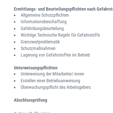
Ermittlungs- und Beurteilungspflichten nach Gefahrs
Allgemeine Schutzpflichten
Informationsbeschaffung
Gefährdungsbeurteilung
Wichtige Technische Regeln für Gefahrstoffe
Grenzwertproblematik
Schutzmaßnahmen
Lagerung von Gefahrstoffen im Betrieb
Unterweisungspflichten
Unterweisung der Mitarbeiter/-innen
Erstellen einer Betriebsanweisung
Überwachungspflicht des Arbeitsgebers
Abschlussprüfung