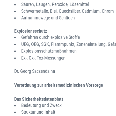
Säuren, Laugen, Peroxide, Lösemittel
Schwermetalle, Blei, Quecksilber, Cadmium, Chrom
Aufnahmewege und Schäden
Explosionsschutz
Gefahren durch explosive Stoffe
UEG, OEG, SGK, Flammpunkt, Zoneneinteilung, Gef
Explosionsschutzmaßnahmen
Ex-, Ox-, Tox-Messungen
Dr. Georg Szczendzina
Verordnung zur arbeitsmedizinischen Vorsorge
Das Sicherheitsdatenblatt
Bedeutung und Zweck
Struktur und Inhalt