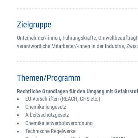
Zielgruppe
Unternehmer/-innen, Führungskräfte, Umweltbeauftragt
verantwortliche Mitarbeiter/-innen in der Industrie, Zw
Themen/Programm
Rechtliche Grundlagen für den Umgang mit Gefahrsto
EU-Vorschriften (REACH, GHS etc.)
Chemikaliengesetz
Arbeitsschutzgesetz
Chemikalienverbotsverordnung
Technische Regelwerke