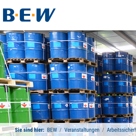
Sie sind hier:
BEW
Veranstaltungen
Arbeitssicher