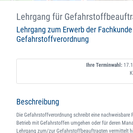
Lehrgang für Gefahrstoffbeauft
Lehrgang zum Erwerb der Fachkunde
Gefahrstoffverordnung
Ihre Terminwahl:
17.1
K
Beschreibung
Die Gefahrstoffverordnung schreibt eine nachweisbare 
Betrieb mit Gefahrstoffen umgehen oder für deren Mana
Lehrgang zum/zur Gefahrstoffbeauftragten vermittelt hi