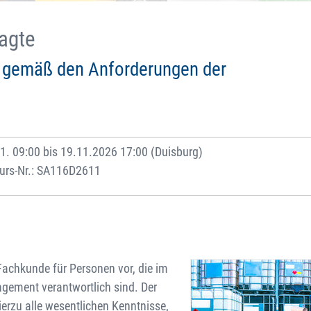
ragte
 gemäß den Anforderungen der
1. 09:00 bis 19.11.2026 17:00 (Duisburg)
urs-Nr.: SA116D2611
Fachkunde für Personen vor, die im
gement verantwortlich sind. Der
erzu alle wesentlichen Kenntnisse,