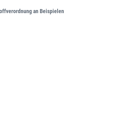
toffverordnung an Beispielen