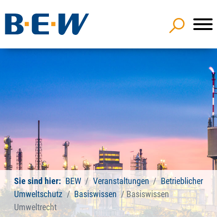
Sie sind hier:
BEW
Veranstaltungen
Betrieblicher
Umweltschutz
Basiswissen
Basiswissen
Umweltrecht