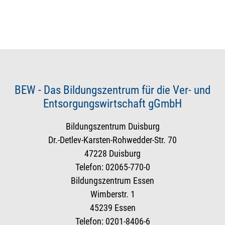
BEW - Das Bildungszentrum für die Ver- und
Entsorgungswirtschaft gGmbH
Bildungszentrum Duisburg
Dr.-Detlev-Karsten-Rohwedder-Str. 70
47228 Duisburg
Telefon: 02065-770-0
Bildungszentrum Essen
Wimberstr. 1
45239 Essen
Telefon: 0201-8406-6