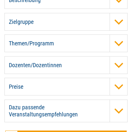
Beschreibung
Zielgruppe
Themen/Programm
Dozenten/Dozentinnen
Preise
Dazu passende
Veranstaltungsempfehlungen