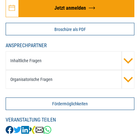
Jetzt anmelden
Broschüre als PDF
ANSPRECHPARTNER
Inhaltliche Fragen
Organisatorische Fragen
Fördermöglichkeiten
VERANSTALTUNG TEILEN