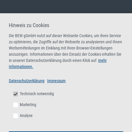
Hinweis zu Cookies
Die BEW gGmbH nutzt auf dieser Webseite Cookies, um ihren Service
zu optimieren, die Zugriffe auf der Webseite zu analysieren und Ihnen
Werbemitteilungen im Einklang mit Ihren Browser-Einstellungen
anzuzeigen. Informationen über den Einsatz der Cookies erhalten Sie
in unserer Datenschutzerklärung durch einen Klick auf
mehr
Informationen.
Datenschutzerklärung
Impressum
Technisch notwendig
Marketing
Analyse