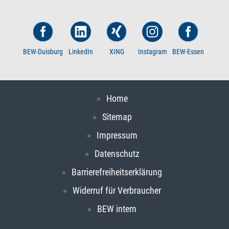
BEW-Duisburg
LinkedIn
XING
Instagram
BEW-Essen
Home
Sitemap
Impressum
Datenschutz
Barrierefreiheitserklärung
Widerruf für Verbraucher
BEW intern