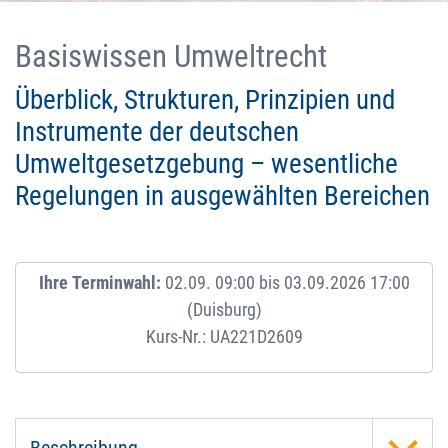
Basiswissen Umweltrecht
Überblick, Strukturen, Prinzipien und
Instrumente der deutschen
Umweltgesetzgebung – wesentliche
Regelungen in ausgewählten Bereichen
Ihre Terminwahl:
02.09. 09:00 bis 03.09.2026 17:00
(Duisburg)
Kurs-Nr.: UA221D2609