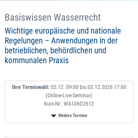
Basiswissen Wasserrecht
Wichtige europäische und nationale
Regelungen – Anwendungen in der
betrieblichen, behördlichen und
kommunalen Praxis
Ihre Terminwahl:
02.12. 09:00 bis 03.12.2026 17:00
(Online-Live-Seminar)
Kurs-Nr.: WA106O2612