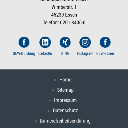
Wimberstr. 1
45239 Essen
Telefon: 0201-8406-6
BEW-Duisburg
LinkedIn
XING
Instagram
BEW-Essen
Home
Sitemap
Impressum
Datenschutz
Barrierefreiheitserklärung