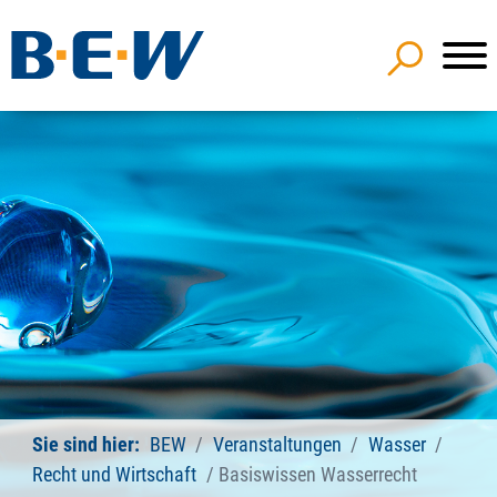
Sie sind hier:
BEW
Veranstaltungen
Wasser
Recht und Wirtschaft
Basiswissen Wasserrecht