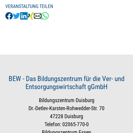
VERANSTALTUNG TEILEN
BEW - Das Bildungszentrum für die Ver- und
Entsorgungswirtschaft gGmbH
Bildungszentrum Duisburg
Dr.-Detlev-Karsten-Rohwedder-Str. 70
47228 Duisburg
Telefon: 02065-770-0
Bildungszentrum Essen