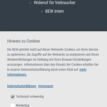
Widerruf für Verbraucher
BEW intern
Hinweis zu Cookies
Die BEW gGmbH nutzt auf dieser Webseite Cookies, um ihren Service
zu optimieren, die Zugriffe auf der Webseite zu analysieren und Ihnen
Werbemitteilungen im Einklang mit Ihren Browser-Einstellungen
anzuzeigen. Informationen über den Einsatz der Cookies erhalten Sie
in unserer Datenschutzerklärung durch einen Klick auf
mehr
Informationen.
Datenschutzerklärung
Impressum
Technisch notwendig
Marketing