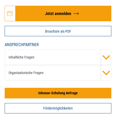
Jetzt anmelden
Broschüre als PDF
ANSPRECHPARTNER
Inhaltliche Fragen
Organisatorische Fragen
Inhouse-Schulung Anfrage
Fördermöglichkeiten