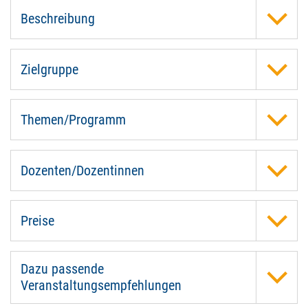
Beschreibung
Zielgruppe
Themen/Programm
Dozenten/Dozentinnen
Preise
Dazu passende
Veranstaltungsempfehlungen