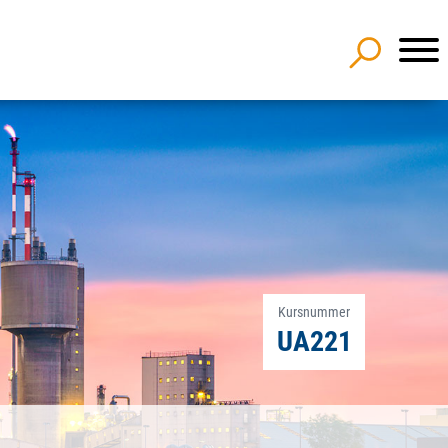
Kursnummer
UA221