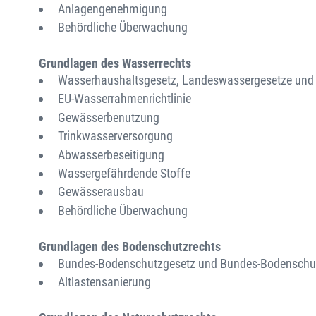
Anlagengenehmigung
Behördliche Überwachung
Grundlagen des Wasserrechts
Wasserhaushaltsgesetz, Landeswassergesetze und 
EU-Wasserrahmenrichtlinie
Gewässerbenutzung
Trinkwasserversorgung
Abwasserbeseitigung
Wassergefährdende Stoffe
Gewässerausbau
Behördliche Überwachung
Grundlagen des Bodenschutzrechts
Bundes-Bodenschutzgesetz und Bundes-Bodenschu
Altlastensanierung