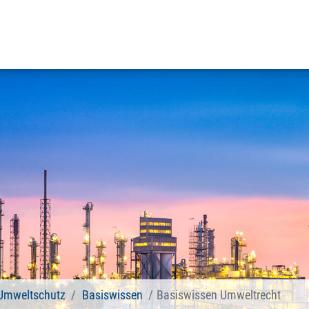
 Umweltschutz
Basiswissen
Basiswissen Umweltrecht