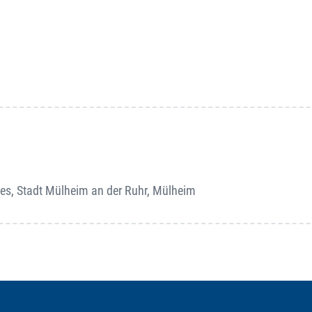
es, Stadt Mülheim an der Ruhr, Mülheim