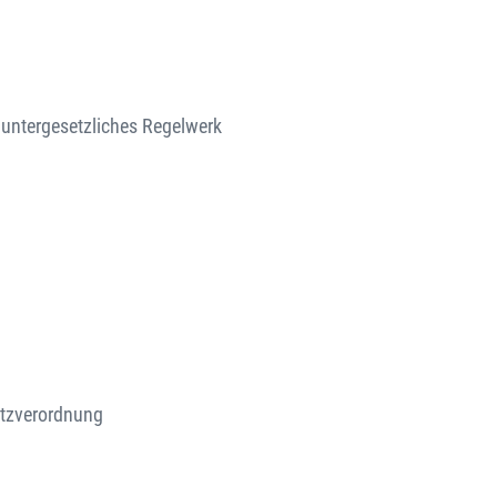
untergesetzliches Regelwerk
tzverordnung