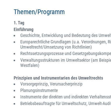
Themen/Programm
1. Tag
Einführung
Geschichte, Entwicklung und Bedeutung des Umwel
Europarechtliche Grundlagen (u.a. Verordnungen, Ri
Umweltrecht/Umsetzung von Richtlinien)
Rechtssetzungsprozesse und Gesetzgebungskompe
Verwaltungsstrukturen im Umweltsektor (am Beispie
Westfalen)
Prinzipien und Instrumentarien des Umweltrechts
Vorsorgeprinzip, Verursacherprinzip
Planungsinstrumente
Instrumente der direkten und indirekten Verhaltens
Betriebsbeauftragte für Umweltschutz, Umwelt-Audi