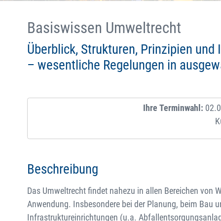
Basiswissen Umweltrecht
Überblick, Strukturen, Prinzipien u
– wesentliche Regelungen in ausgew
Ihre Terminwahl:
02.0
K
Beschreibung
Das Umweltrecht findet nahezu in allen Bereichen von W
Anwendung. Insbesondere bei der Planung, beim Bau un
Infrastruktureinrichtungen (u.a. Abfallentsorgungsanla