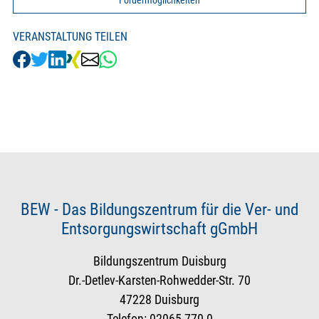
VERANSTALTUNG TEILEN
BEW - Das Bildungszentrum für die Ver- und
Entsorgungswirtschaft gGmbH
Bildungszentrum Duisburg
Dr.-Detlev-Karsten-Rohwedder-Str. 70
47228 Duisburg
Telefon: 02065-770-0