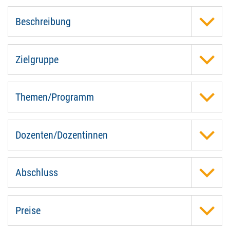
Beschreibung
Zielgruppe
Themen/Programm
Dozenten/Dozentinnen
Abschluss
Preise