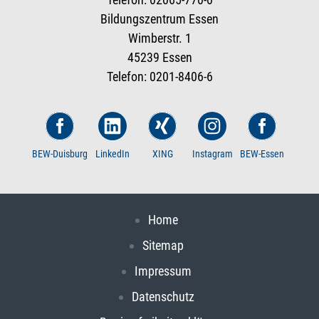
Bildungszentrum Essen
Wimberstr. 1
45239 Essen
Telefon: 0201-8406-6
BEW-Duisburg
LinkedIn
XING
Instagram
BEW-Essen
Home
Sitemap
Impressum
Datenschutz