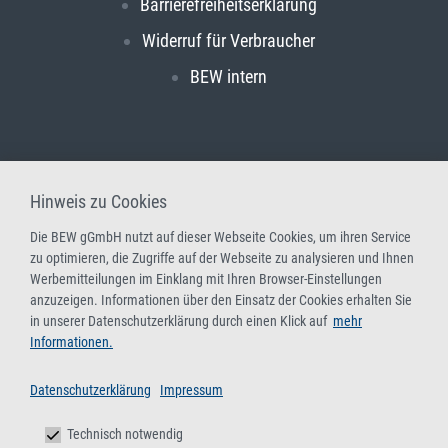
Barrierefreiheitserklärung
Widerruf für Verbraucher
BEW intern
Hinweis zu Cookies
Die BEW gGmbH nutzt auf dieser Webseite Cookies, um ihren Service
zu optimieren, die Zugriffe auf der Webseite zu analysieren und Ihnen
Werbemitteilungen im Einklang mit Ihren Browser-Einstellungen
anzuzeigen. Informationen über den Einsatz der Cookies erhalten Sie
in unserer Datenschutzerklärung durch einen Klick auf
mehr
Informationen.
Datenschutzerklärung
Impressum
Technisch notwendig