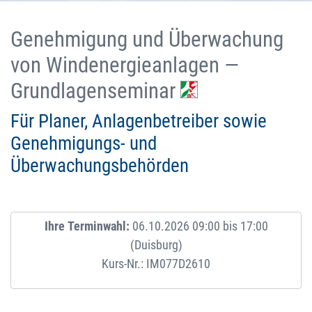
Genehmigung und Überwachung
von Windenergieanlagen —
Grundlagenseminar
Für Planer, Anlagenbetreiber sowie
Genehmigungs- und
Überwachungsbehörden
Ihre Terminwahl:
06.10.2026 09:00 bis 17:00
(Duisburg)
Kurs-Nr.: IM077D2610