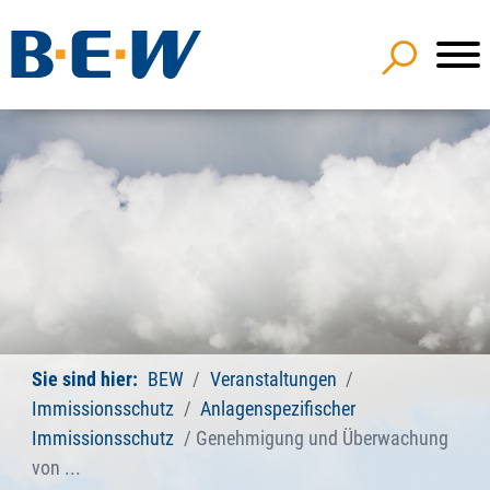
Sie sind hier:
BEW
Veranstaltungen
Immissionsschutz
Anlagenspezifischer
Immissionsschutz
Genehmigung und Überwachung
von ...