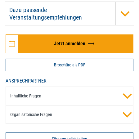
Dazu passende
Veranstaltungsempfehlungen
Jetzt anmelden
Broschüre als PDF
ANSPRECHPARTNER
Inhaltliche Fragen
Organisatorische Fragen
Fördermöglichkeiten