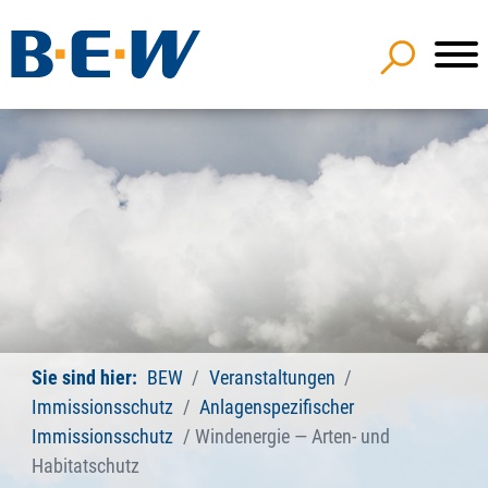
Sie sind hier:
BEW
Veranstaltungen
Immissionsschutz
Anlagenspezifischer
Immissionsschutz
Windenergie — Arten- und
Habitatschutz