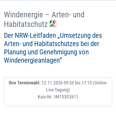
Windenergie – Arten- und
Habitatschutz
Der NRW-Leitfaden „Umsetzung des
Arten- und Habitatschutzes bei der
Planung und Genehmigung von
Windenergieanlagen“
Ihre Terminwahl:
12.11.2026 09:30 bis 17:15 (Online-
Live-Tagung)
Kurs-Nr.: IM153O2611