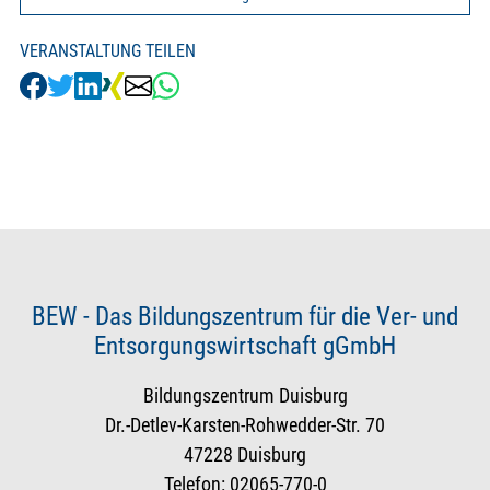
VERANSTALTUNG TEILEN
BEW - Das Bildungszentrum für die Ver- und
Entsorgungswirtschaft gGmbH
Bildungszentrum Duisburg
Dr.-Detlev-Karsten-Rohwedder-Str. 70
47228 Duisburg
Telefon: 02065-770-0