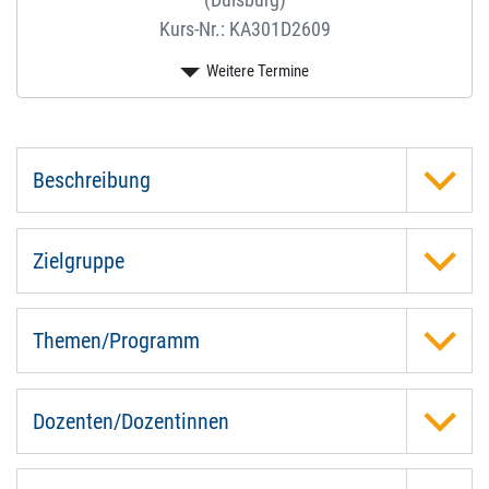
Kurs-Nr.: KA301D2609
Beschreibung
Zielgruppe
Themen/Programm
Dozenten/Dozentinnen