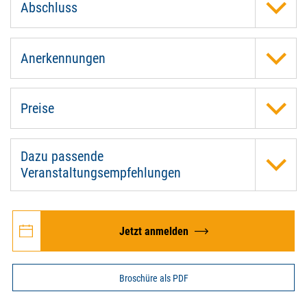
Abschluss
Anerkennungen
Preise
Dazu passende
Veranstaltungsempfehlungen
Jetzt anmelden
Broschüre als PDF