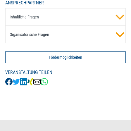
ANSPRECHPARTNER
Inhaltliche Fragen
Organisatorische Fragen
Fördermöglichkeiten
VERANSTALTUNG TEILEN