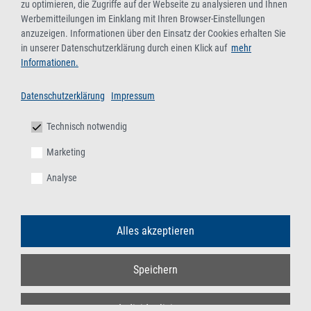
zu optimieren, die Zugriffe auf der Webseite zu analysieren und Ihnen
Werbemitteilungen im Einklang mit Ihren Browser-Einstellungen
anzuzeigen. Informationen über den Einsatz der Cookies erhalten Sie
in unserer Datenschutzerklärung durch einen Klick auf
mehr
Informationen.
Datenschutzerklärung
Impressum
Technisch notwendig
Marketing
Analyse
Alles akzeptieren
Speichern
Individualisieren