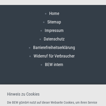
Home
Sitemap
Impressum
Datenschutz
Barrierefreiheitserklärung
Widerruf für Verbraucher
BEW intern
Hinweis zu Cookies
Die BEW gGmbH nutzt auf dieser Webseite Cookies, um ihren Service