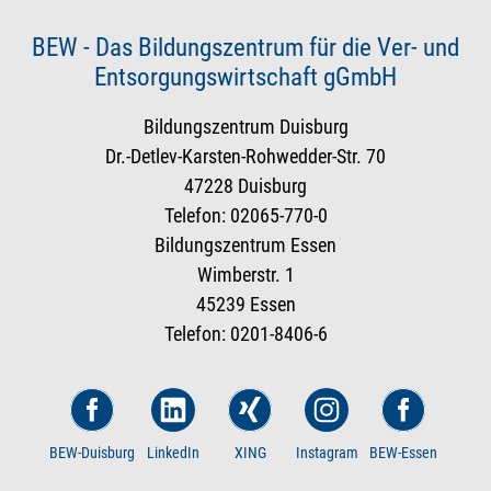
BEW - Das Bildungszentrum für die Ver- und
Entsorgungswirtschaft gGmbH
Bildungszentrum Duisburg
Dr.-Detlev-Karsten-Rohwedder-Str. 70
47228 Duisburg
Telefon: 02065-770-0
Bildungszentrum Essen
Wimberstr. 1
45239 Essen
Telefon: 0201-8406-6
BEW-Duisburg
LinkedIn
XING
Instagram
BEW-Essen