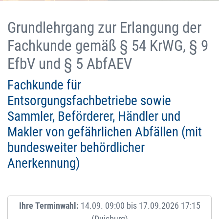
Grundlehrgang zur Erlangung der
Fachkunde gemäß § 54 KrWG, § 9
EfbV und § 5 AbfAEV
Fachkunde für
Entsorgungsfachbetriebe sowie
Sammler, Beförderer, Händler und
Makler von gefährlichen Abfällen (mit
bundesweiter behördlicher
Anerkennung)
Ihre Terminwahl:
14.09. 09:00 bis 17.09.2026 17:15
(Duisburg)