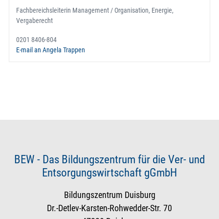
Fachbereichsleiterin Management / Organisation, Energie,
Vergaberecht
0201 8406-804
E-mail an Angela Trappen
BEW - Das Bildungszentrum für die Ver- und
Entsorgungswirtschaft gGmbH
Bildungszentrum Duisburg
Dr.-Detlev-Karsten-Rohwedder-Str. 70