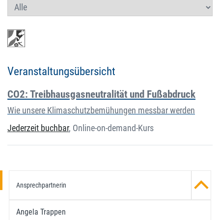
Veranstaltungsübersicht
CO2: Treibhausgasneutralität und Fußabdruck
Wie unsere Klimaschutzbemühungen messbar werden
Jederzeit buchbar
,
Online-on-demand-Kurs
Ansprechpartnerin
Angela Trappen