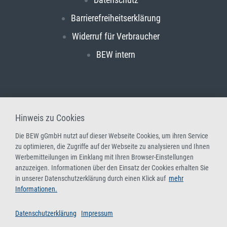
Barrierefreiheitserklärung
Widerruf für Verbraucher
BEW intern
Hinweis zu Cookies
Die BEW gGmbH nutzt auf dieser Webseite Cookies, um ihren Service
zu optimieren, die Zugriffe auf der Webseite zu analysieren und Ihnen
Werbemitteilungen im Einklang mit Ihren Browser-Einstellungen
anzuzeigen. Informationen über den Einsatz der Cookies erhalten Sie
in unserer Datenschutzerklärung durch einen Klick auf
mehr
Informationen.
Datenschutzerklärung
Impressum