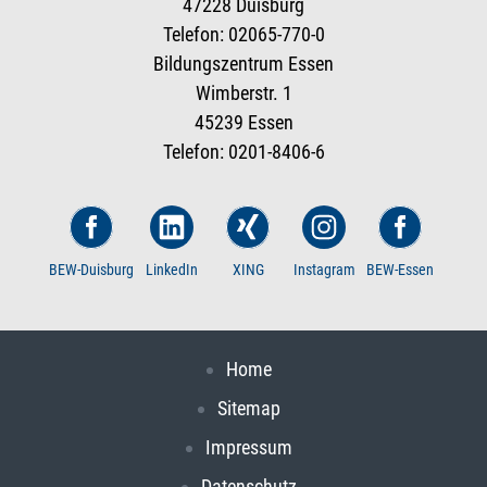
47228 Duisburg
Telefon: 02065-770-0
Bildungszentrum Essen
Wimberstr. 1
45239 Essen
Telefon: 0201-8406-6
BEW-Duisburg
LinkedIn
XING
Instagram
BEW-Essen
Home
Sitemap
Impressum
Datenschutz