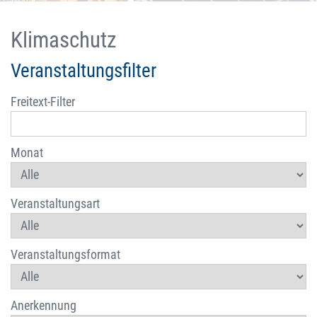
Klimaschutz
Veranstaltungsfilter
Freitext-Filter
Monat
Veranstaltungsart
Veranstaltungsformat
Anerkennung