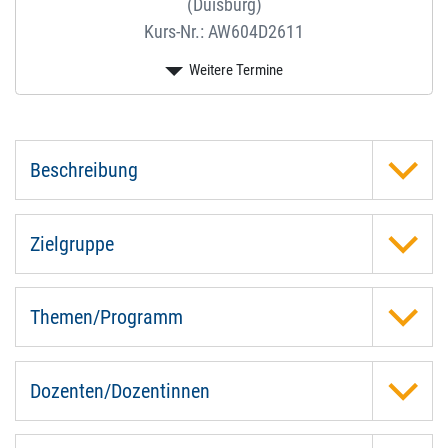
(Duisburg)
Kurs-Nr.: AW604D2611
Beschreibung
Zielgruppe
Themen/Programm
Dozenten/Dozentinnen