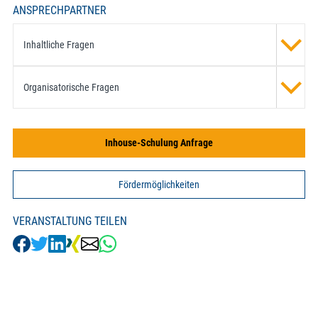
ANSPRECHPARTNER
Inhaltliche Fragen
Organisatorische Fragen
Inhouse-Schulung Anfrage
Fördermöglichkeiten
VERANSTALTUNG TEILEN