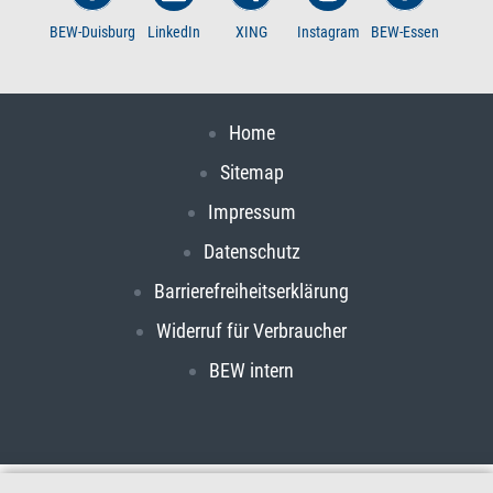
BEW-Duisburg
LinkedIn
XING
Instagram
BEW-Essen
Home
Sitemap
Impressum
Datenschutz
Barrierefreiheitserklärung
Widerruf für Verbraucher
BEW intern