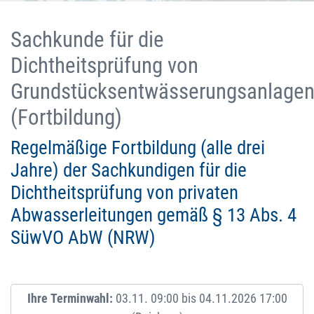
Sachkunde für die
Dichtheitsprüfung von
Grundstücksentwässerungsanlage
(Fortbildung)
Regelmäßige Fortbildung (alle drei
Jahre) der Sachkundigen für die
Dichtheitsprüfung von privaten
Abwasserleitungen gemäß § 13 Abs. 4
SüwVO AbW (NRW)
Ihre Terminwahl:
03.11. 09:00 bis 04.11.2026 17:00