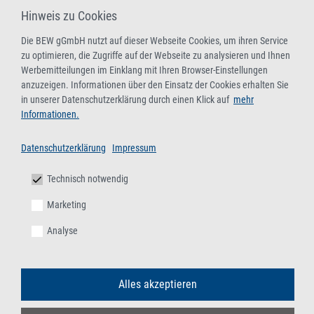
Hinweis zu Cookies
Die BEW gGmbH nutzt auf dieser Webseite Cookies, um ihren Service
zu optimieren, die Zugriffe auf der Webseite zu analysieren und Ihnen
Werbemitteilungen im Einklang mit Ihren Browser-Einstellungen
anzuzeigen. Informationen über den Einsatz der Cookies erhalten Sie
in unserer Datenschutzerklärung durch einen Klick auf
mehr
Informationen.
Datenschutzerklärung
Impressum
Technisch notwendig
Marketing
Analyse
Alles akzeptieren