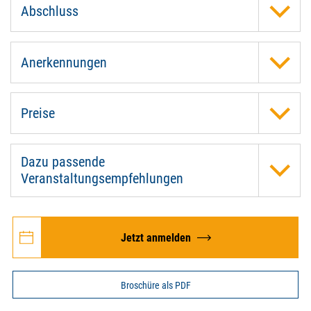
Abschluss
Anerkennungen
Preise
Dazu passende
Veranstaltungsempfehlungen
Jetzt anmelden
Broschüre als PDF