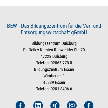
BEW - Das Bildungszentrum für die Ver- und
Entsorgungswirtschaft gGmbH
Bildungszentrum Duisburg
Dr.-Detlev-Karsten-Rohwedder-Str. 70
47228 Duisburg
Telefon: 02065-770-0
Bildungszentrum Essen
Wimberstr. 1
45239 Essen
Telefon: 0201-8406-6