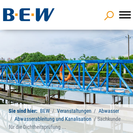
Sie sind hier:
BEW
Veranstaltungen
Abwasser
Abwasserableitung und Kanalisation
Sachkunde
für die Dichtheitsprüfung ...