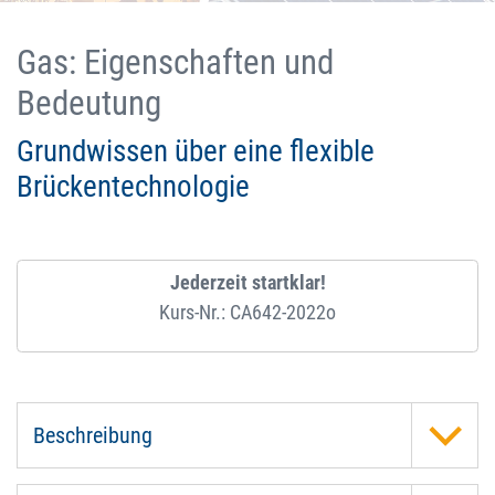
Gas: Eigenschaften und
Bedeutung
Grundwissen über eine flexible
Brückentechnologie
Jederzeit startklar!
Kurs-Nr.: CA642-2022o
Beschreibung