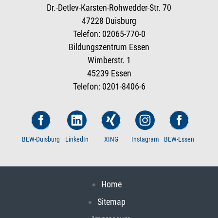
Dr.-Detlev-Karsten-Rohwedder-Str. 70
47228 Duisburg
Telefon: 02065-770-0
Bildungszentrum Essen
Wimberstr. 1
45239 Essen
Telefon: 0201-8406-6
BEW-Duisburg
LinkedIn
XING
Instagram
BEW-Essen
Home
Sitemap