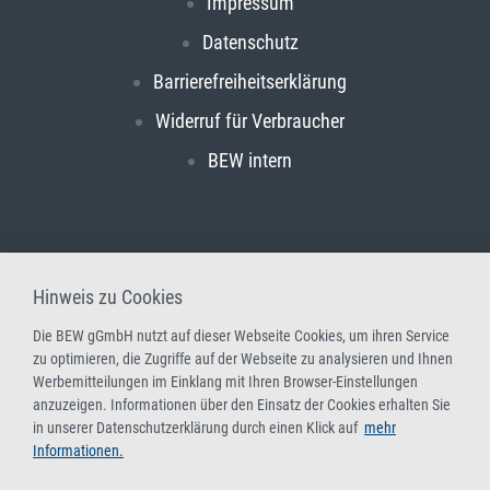
Impressum
Datenschutz
Barrierefreiheitserklärung
Widerruf für Verbraucher
BEW intern
Hinweis zu Cookies
Die BEW gGmbH nutzt auf dieser Webseite Cookies, um ihren Service
zu optimieren, die Zugriffe auf der Webseite zu analysieren und Ihnen
Werbemitteilungen im Einklang mit Ihren Browser-Einstellungen
anzuzeigen. Informationen über den Einsatz der Cookies erhalten Sie
in unserer Datenschutzerklärung durch einen Klick auf
mehr
Informationen.