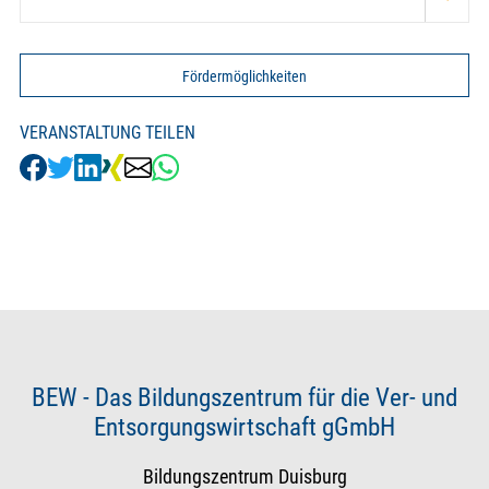
Fördermöglichkeiten
VERANSTALTUNG TEILEN
BEW - Das Bildungszentrum für die Ver- und
Entsorgungswirtschaft gGmbH
Bildungszentrum Duisburg