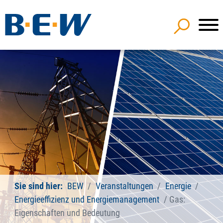
Sie sind hier:
BEW
Veranstaltungen
Energie
Energieeffizienz und Energiemanagement
Gas:
Eigenschaften und Bedeutung