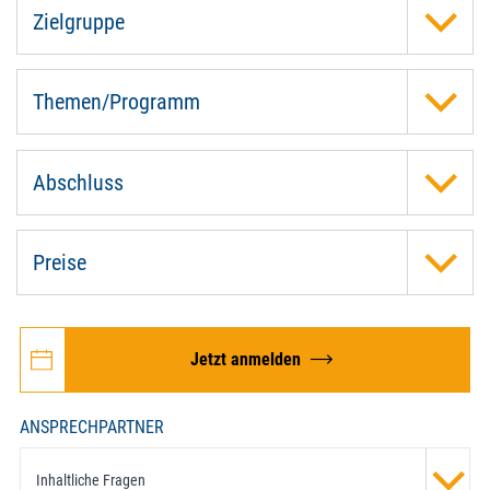
Zielgruppe
Themen/Programm
Abschluss
Preise
Jetzt anmelden
ANSPRECHPARTNER
Inhaltliche Fragen