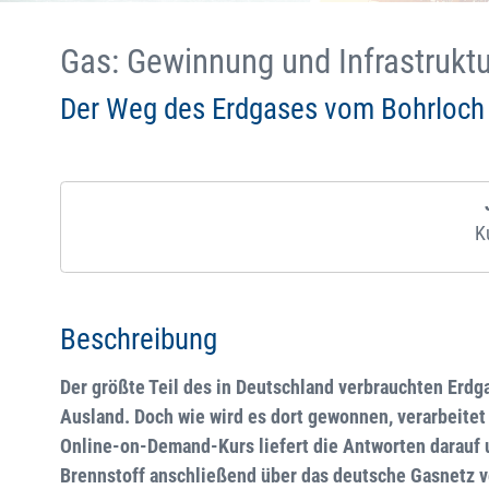
Gas: Gewinnung und Infrastruktu
Der Weg des Erdgases vom Bohrloch b
K
Beschreibung
Der größte Teil des in Deutschland verbrauchten Erdg
Ausland. Doch wie wird es dort gewonnen, verarbeitet 
Online-on-Demand-Kurs liefert die Antworten darauf un
Brennstoff anschließend über das deutsche Gasnetz ve