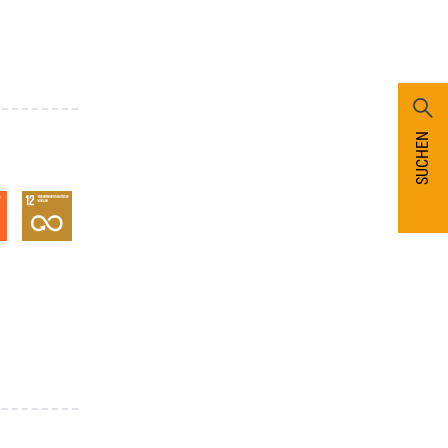
SUCHEN