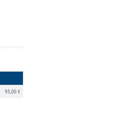
95,00 €