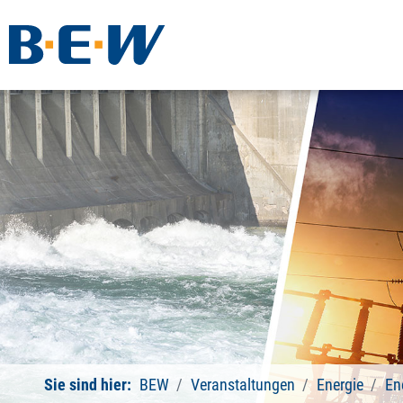
Sie sind hier:
BEW
Veranstaltungen
Energie
En