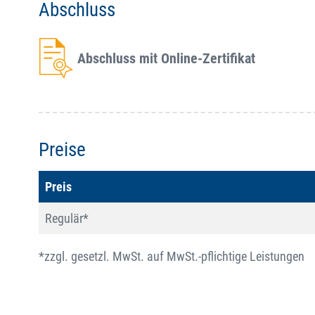
Abschluss
Abschluss mit Online-Zertifikat
Preise
Preis
Regulär*
*zzgl. gesetzl. MwSt. auf MwSt.-pflichtige Leistungen