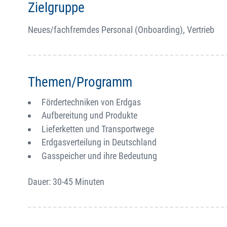
Zielgruppe
Neues/fachfremdes Personal (Onboarding), Vertrieb
Themen/Programm
Fördertechniken von Erdgas
Aufbereitung und Produkte
Lieferketten und Transportwege
Erdgasverteilung in Deutschland
Gasspeicher und ihre Bedeutung
Dauer: 30-45 Minuten