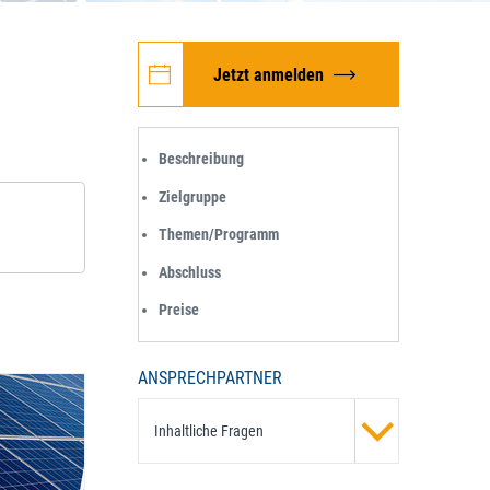
Jetzt anmelden
Beschreibung
Zielgruppe
Themen/Programm
Abschluss
Preise
ANSPRECHPARTNER
Inhaltliche Fragen