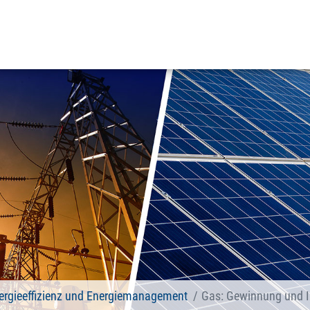
ergieeffizienz und Energiemanagement
Gas: Gewinnung und In