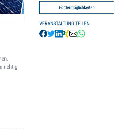
Fördermöglichkeiten
VERANSTALTUNG TEILEN
hen.
 richtig