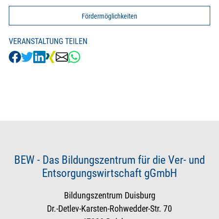
Fördermöglichkeiten
VERANSTALTUNG TEILEN
BEW - Das Bildungszentrum für die Ver- und
Entsorgungswirtschaft gGmbH
Bildungszentrum Duisburg
Dr.-Detlev-Karsten-Rohwedder-Str. 70