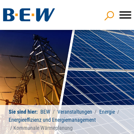
Sie sind hier:
BEW
Veranstaltungen
Energie
Energieeffizienz und Energiemanagement
Kommunale Wärmeplanung