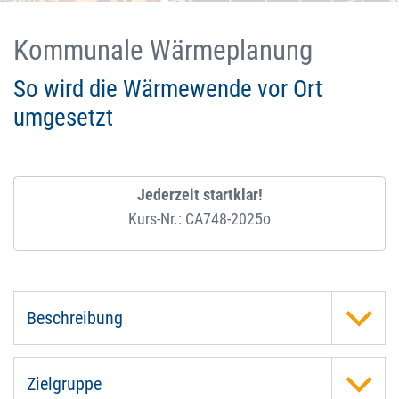
Kommunale Wärmeplanung
So wird die Wärmewende vor Ort
umgesetzt
Jederzeit startklar!
Kurs-Nr.: CA748-2025o
Beschreibung
Zielgruppe