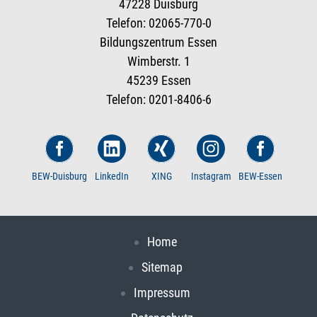
47228 Duisburg
Telefon: 02065-770-0
Bildungszentrum Essen
Wimberstr. 1
45239 Essen
Telefon: 0201-8406-6
BEW-Duisburg
LinkedIn
XING
Instagram
BEW-Essen
Home
Sitemap
Impressum