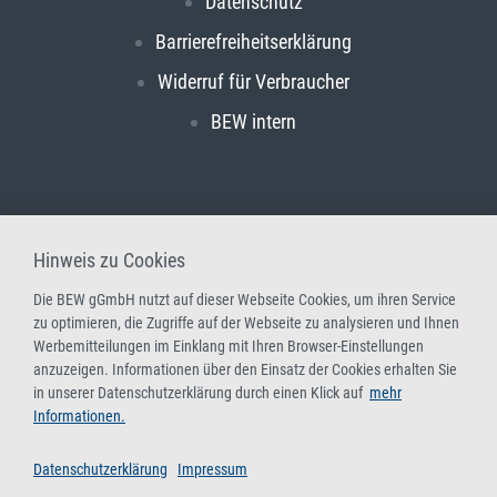
Datenschutz
Barrierefreiheitserklärung
Widerruf für Verbraucher
BEW intern
Hinweis zu Cookies
Die BEW gGmbH nutzt auf dieser Webseite Cookies, um ihren Service
zu optimieren, die Zugriffe auf der Webseite zu analysieren und Ihnen
Werbemitteilungen im Einklang mit Ihren Browser-Einstellungen
anzuzeigen. Informationen über den Einsatz der Cookies erhalten Sie
in unserer Datenschutzerklärung durch einen Klick auf
mehr
Informationen.
Datenschutzerklärung
Impressum