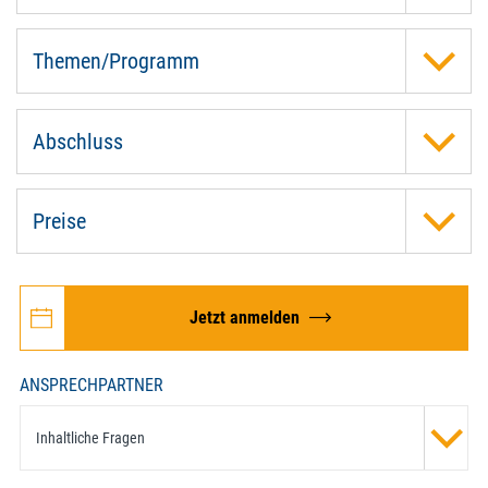
Themen/Programm
Abschluss
Preise
Jetzt anmelden
ANSPRECHPARTNER
Inhaltliche Fragen