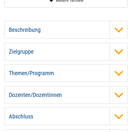
Beschreibung
Zielgruppe
Themen/Programm
Dozenten/Dozentinnen
Abschluss