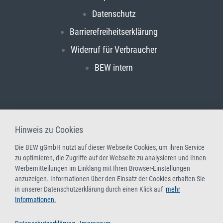
Datenschutz
Barrierefreiheitserklärung
Widerruf für Verbraucher
BEW intern
Hinweis zu Cookies
Die BEW gGmbH nutzt auf dieser Webseite Cookies, um ihren Service
zu optimieren, die Zugriffe auf der Webseite zu analysieren und Ihnen
Werbemitteilungen im Einklang mit Ihren Browser-Einstellungen
anzuzeigen. Informationen über den Einsatz der Cookies erhalten Sie
in unserer Datenschutzerklärung durch einen Klick auf
mehr
Informationen.