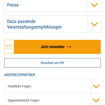
Preise
Dazu passende
Veranstaltungsempfehlungen
Jetzt anmelden
Broschüre als PDF
ANSPRECHPARTNER
Inhaltliche Fragen
Organisatorische Fragen