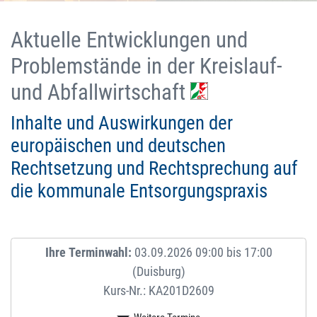
Aktuelle Entwicklungen und
Problemstände in der Kreislauf-
und Abfallwirtschaft
Inhalte und Auswirkungen der
europäischen und deutschen
Rechtsetzung und Rechtsprechung auf
die kommunale Entsorgungspraxis
Ihre Terminwahl:
03.09.2026 09:00 bis 17:00
(Duisburg)
Kurs-Nr.: KA201D2609