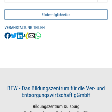
Fördermöglichkeiten
VERANSTALTUNG TEILEN
BEW - Das Bildungszentrum für die Ver- und
Entsorgungswirtschaft gGmbH
Bildungszentrum Duisburg