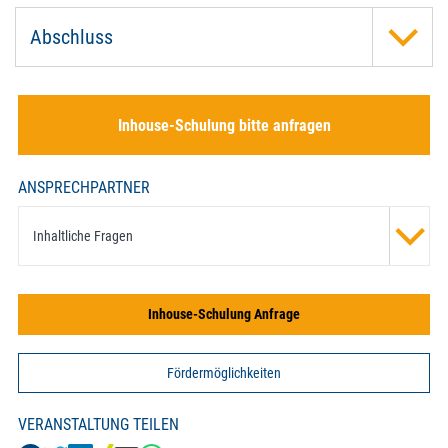
Abschluss
Inhouse-Schulung bitte anfragen
ANSPRECHPARTNER
Inhaltliche Fragen
Inhouse-Schulung Anfrage
Fördermöglichkeiten
VERANSTALTUNG TEILEN