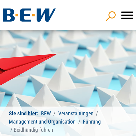
Sie sind hier:
BEW
Veranstaltungen
Management und Organisation
Führung
Beidhändig führen