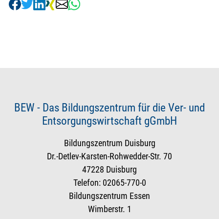
BEW - Das Bildungszentrum für die Ver- und
Entsorgungswirtschaft gGmbH
Bildungszentrum Duisburg
Dr.-Detlev-Karsten-Rohwedder-Str. 70
47228 Duisburg
Telefon: 02065-770-0
Bildungszentrum Essen
Wimberstr. 1