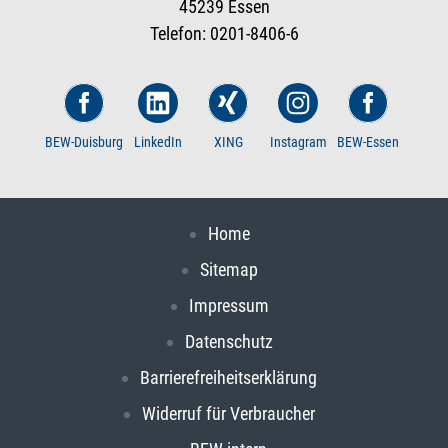
45239 Essen
Telefon: 0201-8406-6
BEW-Duisburg
LinkedIn
XING
Instagram
BEW-Essen
Home
Sitemap
Impressum
Datenschutz
Barrierefreiheitserklärung
Widerruf für Verbraucher