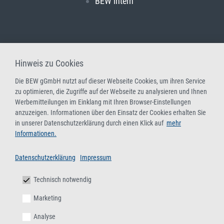
BEW intern
Hinweis zu Cookies
Die BEW gGmbH nutzt auf dieser Webseite Cookies, um ihren Service
zu optimieren, die Zugriffe auf der Webseite zu analysieren und Ihnen
Werbemitteilungen im Einklang mit Ihren Browser-Einstellungen
anzuzeigen. Informationen über den Einsatz der Cookies erhalten Sie
in unserer Datenschutzerklärung durch einen Klick auf
mehr
Informationen.
Datenschutzerklärung
Impressum
Technisch notwendig
Marketing
Analyse