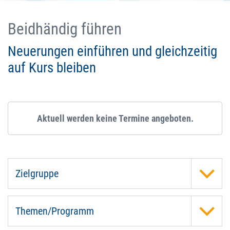
Beidhändig führen
Neuerungen einführen und gleichzeitig
auf Kurs bleiben
Aktuell werden keine Termine angeboten.
Zielgruppe
Themen/Programm