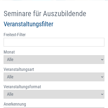
Seminare für Auszubildende
Veranstaltungsfilter
Freitext-Filter
Monat
Veranstaltungsart
Veranstaltungsformat
Anerkennung