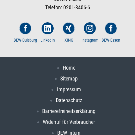
Telefon: 0201-8406-6
BEW-Duisburg
LinkedIn
XING
Instagram
BEW-Essen
Home
Sitemap
Impressum
Datenschutz
Barrierefreiheitserklärung
Widerruf für Verbraucher
BEW intern