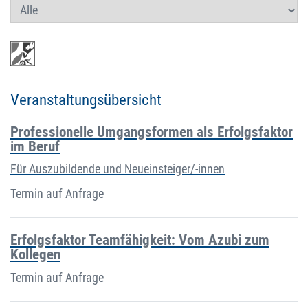
Veranstaltungsübersicht
Professionelle Umgangsformen als Erfolgsfaktor
im Beruf
Für Auszubildende und Neueinsteiger/-innen
Termin auf Anfrage
Erfolgsfaktor Teamfähigkeit: Vom Azubi zum
Kollegen
Termin auf Anfrage