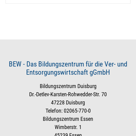
BEW - Das Bildungszentrum für die Ver- und
Entsorgungswirtschaft gGmbH
Bildungszentrum Duisburg
Dr.-Detlev-Karsten-Rohwedder-Str. 70
47228 Duisburg
Telefon: 02065-770-0
Bildungszentrum Essen
Wimberstr. 1
45239 Essen