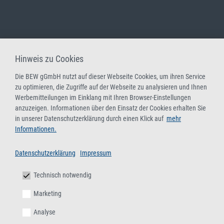
Hinweis zu Cookies
Die BEW gGmbH nutzt auf dieser Webseite Cookies, um ihren Service
zu optimieren, die Zugriffe auf der Webseite zu analysieren und Ihnen
Werbemitteilungen im Einklang mit Ihren Browser-Einstellungen
anzuzeigen. Informationen über den Einsatz der Cookies erhalten Sie
in unserer Datenschutzerklärung durch einen Klick auf
mehr
Informationen.
Datenschutzerklärung
Impressum
Technisch notwendig
Marketing
Analyse