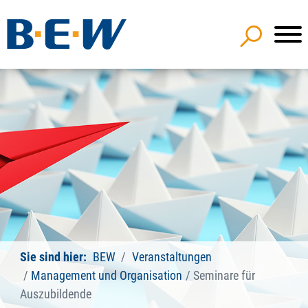
Sie sind hier:
BEW
Veranstaltungen
Management und Organisation
Seminare für
Auszubildende