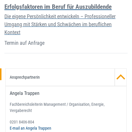
Erfolgsfaktoren im Beruf für Auszubildende
Die eigene Persönlichkeit entwickeln – Professioneller
Umgang mit Stärken und Schwächen im beruflichen
Kontext
Termin auf Anfrage
Ansprechpartnerin
Angela Trappen
Fachbereichsleiterin Management / Organisation, Energie,
Vergaberecht
0201 8406-804
E-mail an Angela Trappen