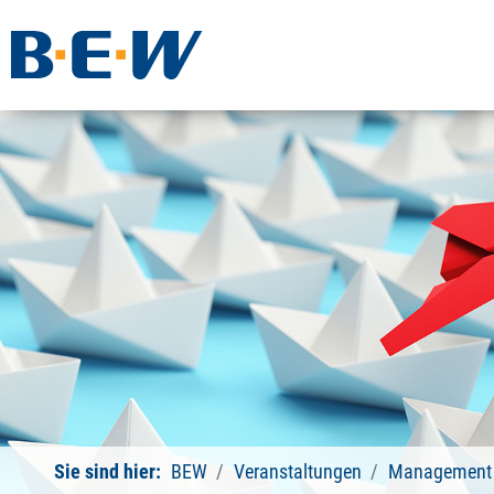
Sie sind hier:
BEW
Veranstaltungen
Management 