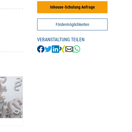
Inhouse-Schulung Anfrage
Fördermöglichkeiten
VERANSTALTUNG TEILEN