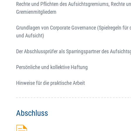
Rechte und Pflichten des Aufsichtsgremiums, Rechte un
Gremienmitgliedern
Grundlagen von Corporate Governance (Spielregeln für
und Aufsicht)
Der Abschlussprüfer als Sparringspartner des Aufsicht
Persönliche und kollektive Haftung
Hinweise für die praktische Arbeit
Abschluss