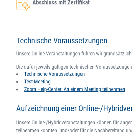
Abschluss mit Zertifikat
Technische Voraussetzungen
Unsere Online-Veranstaltungen führen wir grundsätzlich
Die dafür jeweils gültigen technischen Voraussetzungen
Technische Voraussetzungen
Test-Meeting
Zoom Help-Center: An einem Meeting teilnehmen
Aufzeichnung einer Online-/Hybridve
Unsere Online-/Hybridveranstaltungen können für angemel
teilnehmen konnten, und/oder für die Nachbereitung un