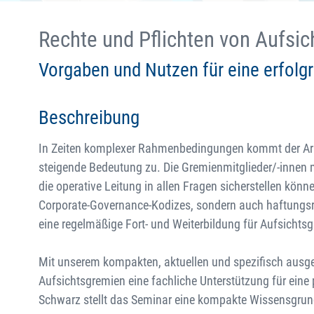
Rechte und Pflichten von Aufsi
Vorgaben und Nutzen für eine erfolgr
Beschreibung
In Zeiten komplexer Rahmenbedingungen kommt der Arb
steigende Bedeutung zu. Die Gremienmitglieder/-innen 
die operative Leitung in allen Fragen sicherstellen könn
Corporate-Governance-Kodizes, sondern auch haftungsre
eine regelmäßige Fort- und Weiterbildung für Aufsichts
Mit unserem kompakten, aktuellen und spezifisch ausge
Aufsichtsgremien eine fachliche Unterstützung für eine 
Schwarz stellt das Seminar eine kompakte Wissensgrund