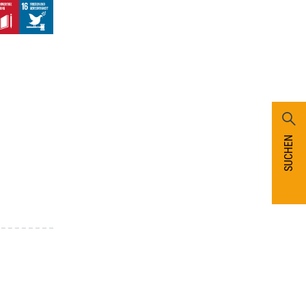
SUCHEN