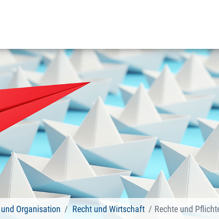
und Organisation
Recht und Wirtschaft
Rechte und Pflichte