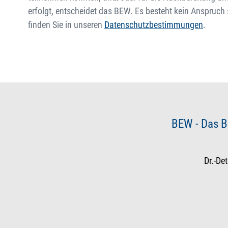
erfolgt, entscheidet das BEW. Es besteht kein Anspruch
finden Sie in unseren
Datenschutzbestimmungen
.
BEW - Das B
Dr.-De