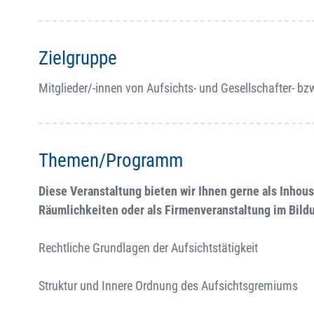
Zielgruppe
Mitglieder/-innen von Aufsichts- und Gesellschafter- bz
Themen/Programm
Diese Veranstaltung bieten wir Ihnen gerne als Inhou
Räumlichkeiten oder als Firmenveranstaltung im Bil
Rechtliche Grundlagen der Aufsichtstätigkeit
Struktur und Innere Ordnung des Aufsichtsgremiums