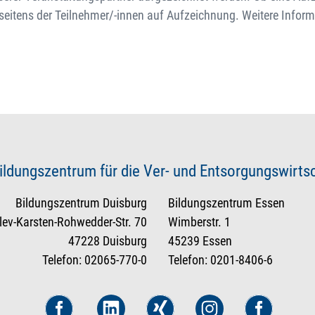
 seitens der Teilnehmer/-innen auf Aufzeichnung. Weitere Infor
ildungszentrum für die Ver- und Entsorgungswirt
Bildungszentrum Duisburg
Bildungszentrum Essen
tlev-Karsten-Rohwedder-Str. 70
Wimberstr. 1
47228 Duisburg
45239 Essen
Telefon: 02065-770-0
Telefon: 0201-8406-6