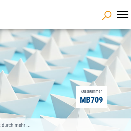
Kursnummer
MB709
 durch mehr ...