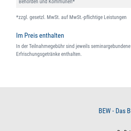
Behörden und Kommunen*
*zzgl. gesetzl. MwSt. auf MwSt.-pflichtige Leistungen
Im Preis enthalten
In der Teilnahmegebühr sind jeweils seminargebundene
Erfrischungsgetränke enthalten.
BEW - Das B