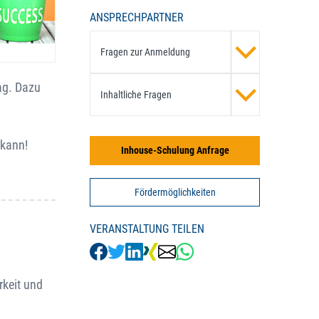
ANSPRECHPARTNER
Fragen zur Anmeldung
ag. Dazu
Inhaltliche Fragen
 kann!
Inhouse-Schulung Anfrage
Fördermöglichkeiten
VERANSTALTUNG TEILEN
rkeit und