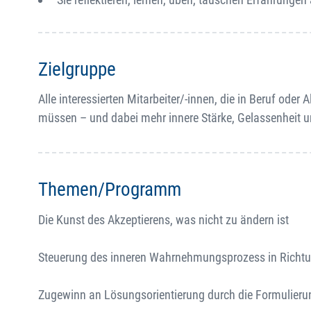
Zielgruppe
Alle interessierten Mitarbeiter/-innen, die in Beruf od
müssen – und dabei mehr innere Stärke, Gelassenheit 
Themen/Programm
Die Kunst des Akzeptierens, was nicht zu ändern ist
Steuerung des inneren Wahrnehmungsprozess in Richtu
Zugewinn an Lösungsorientierung durch die Formulierung