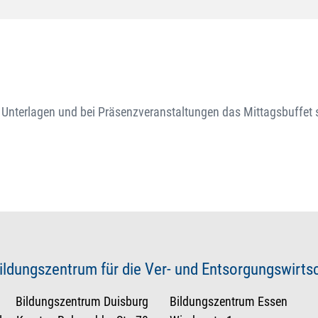
 Unterlagen und bei Präsenzveranstaltungen das Mittagsbuffet 
ildungszentrum für die Ver- und Entsorgungswirt
Bildungszentrum Duisburg
Bildungszentrum Essen