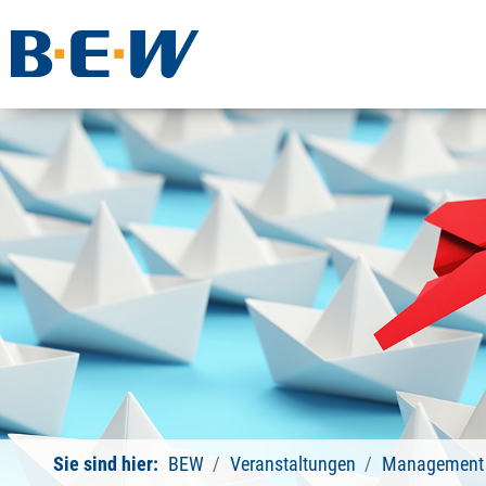
Sie sind hier:
BEW
Veranstaltungen
Management 