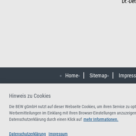
Dr.-De
Home
Sitemap
Impres
Hinweis zu Cookies
Die BEW gGmbH nutzt auf dieser Webseite Cookies, um ihren Service zu opti
Werbemitteilungen im Einklang mit Ihren Browser-Einstellungen anzuzeigen.
Datenschutzerklärung durch einen Klick auf
mehr Informationen.
Datenschutzerklärung
Impressum