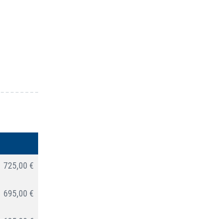
725,00 €
695,00 €