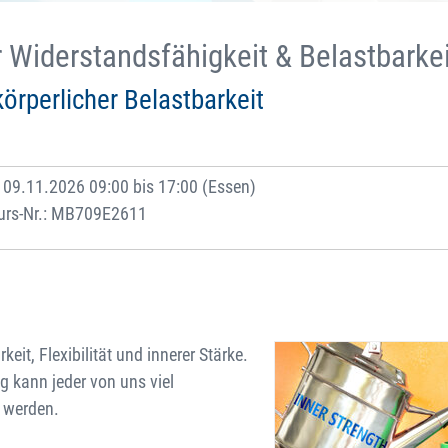
 Widerstandsfähigkeit & Belastbarkei
örperlicher Belastbarkeit
09.11.2026 09:00 bis 17:00 (Essen)
urs-Nr.: MB709E2611
keit, Flexibilität und innerer Stärke.
 kann jeder von uns viel
r werden.