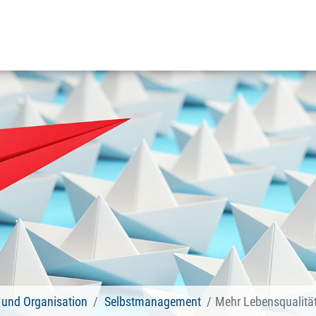
und Organisation
Selbstmanagement
Mehr Lebensqualität