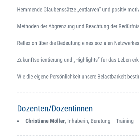
Hemmende Glaubenssätze „entlarven“ und positiv moti
Methoden der Abgrenzung und Beachtung der Bedürfni
Reflexion über die Bedeutung eines sozialen Netzwerke
Zukunftsorientierung und „Highlights“ für das Leben er
Wie die eigene Persönlichkeit unsere Belastbarkeit bes
Dozenten/Dozentinnen
Christiane Möller
, Inhaberin, Beratung – Training 