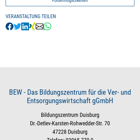
Fördermöglichkeiten
VERANSTALTUNG TEILEN
BEW - Das Bildungszentrum für die Ver- und
Entsorgungswirtschaft gGmbH
Bildungszentrum Duisburg
Dr.-Detlev-Karsten-Rohwedder-Str. 70
47228 Duisburg