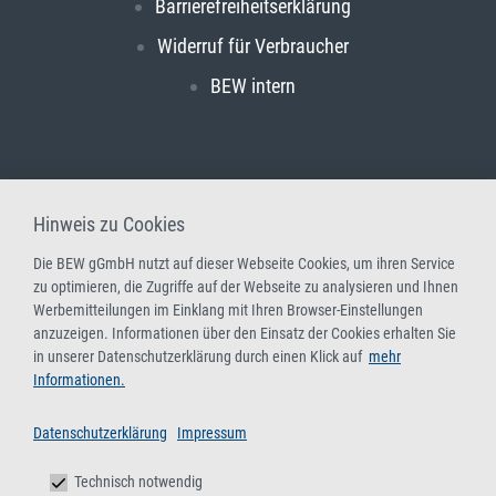
Barrierefreiheitserklärung
Widerruf für Verbraucher
BEW intern
Hinweis zu Cookies
Die BEW gGmbH nutzt auf dieser Webseite Cookies, um ihren Service
zu optimieren, die Zugriffe auf der Webseite zu analysieren und Ihnen
Werbemitteilungen im Einklang mit Ihren Browser-Einstellungen
anzuzeigen. Informationen über den Einsatz der Cookies erhalten Sie
in unserer Datenschutzerklärung durch einen Klick auf
mehr
Informationen.
Datenschutzerklärung
Impressum
Technisch notwendig