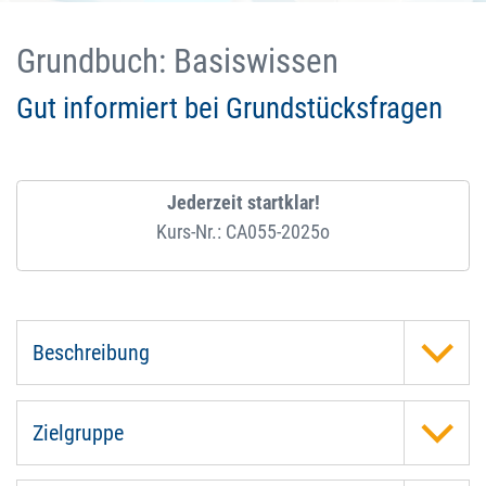
Grundbuch: Basiswissen
Gut informiert bei Grundstücksfragen
Jederzeit startklar!
Kurs-Nr.: CA055-2025o
Beschreibung
Zielgruppe