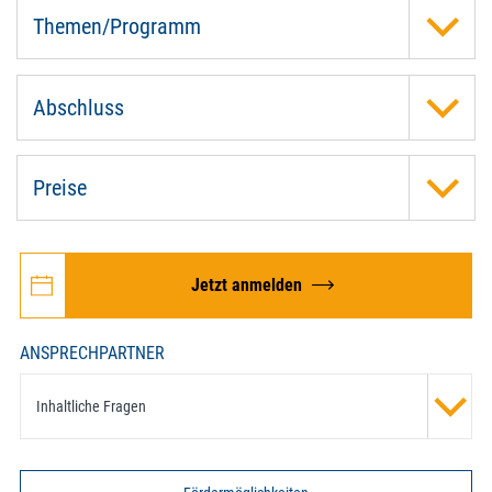
Themen/Programm
Abschluss
Preise
Jetzt anmelden
ANSPRECHPARTNER
Inhaltliche Fragen