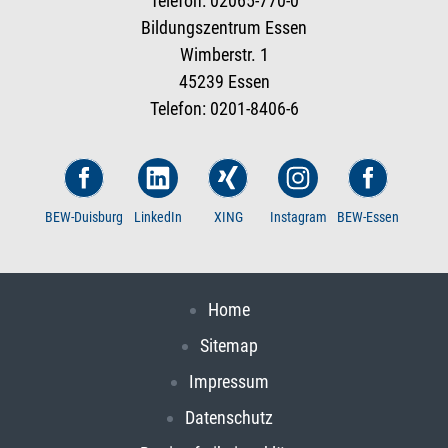
Telefon: 02065-770-0
Bildungszentrum Essen
Wimberstr. 1
45239 Essen
Telefon: 0201-8406-6
BEW-Duisburg
LinkedIn
XING
Instagram
BEW-Essen
Home
Sitemap
Impressum
Datenschutz