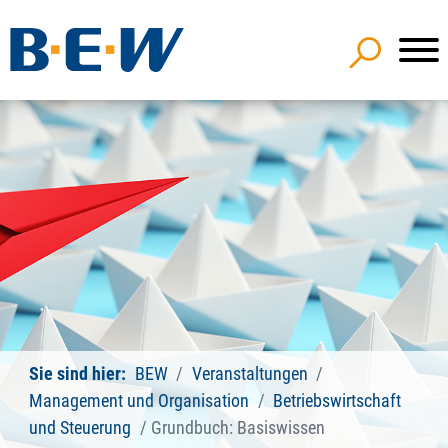
Sie sind hier:
BEW
Veranstaltungen
Management und Organisation
Betriebswirtschaft
und Steuerung
Grundbuch: Basiswissen